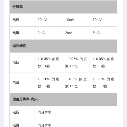
分辨率
电压
20mV
10mV
10mV
电流
2mA
2mA
5mA
编程精度
± 0.05% 的度
± 0.05% 的度
± 0.05% 的度
电压
数 ± 4位
数 ± 3位
数 ± 3位
± 0.1% 的度
± 0.1% 的度
± 0.3% 的度
电流
数 + 5位
数 + 5位
数 + 10位
读值分辨率(表头)
电压
同分辨率
电流
同分辨率