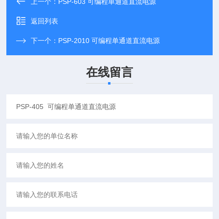
上一个：
PSP-603 可编程单通道直流电源
返回列表
下一个：
PSP-2010 可编程单通道直流电源
在线留言