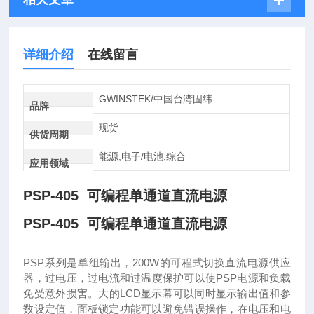
详细介绍
在线留言
GWINSTEK/中国台湾固纬
品牌
现货
供货周期
能源,电子/电池,综合
应用领域
PSP-405 可编程单通道直流电源
PSP-405 可编程单通道直流电源
PSP系列是单组输出，200W的可程式切换直流电源供应
器，过电压，过电流和过温度保护可以使PSP电源和负载
免受意外损害。大的LCD显示幕可以同时显示输出值和参
数设定值，面板锁定功能可以避免错误操作，在电压和电