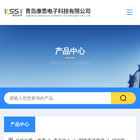
产品中心
PRODUCT CENTER
产品中心