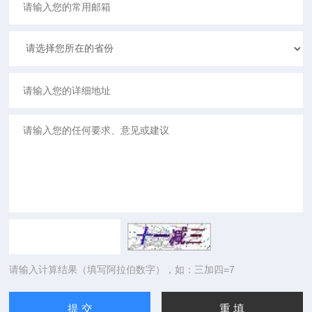
请输入计算结果（填写阿拉伯数字），如：三加四=7