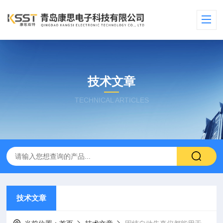
技术文章
TECHNICAL ARTICLES
技术文章