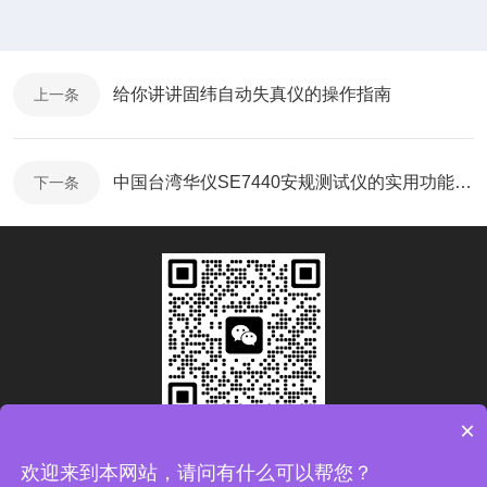
给你讲讲固纬自动失真仪的操作指南
上一条
中国台湾华仪SE7440安规测试仪的实用功能及安全
下一条
×
扫码加微信
欢迎来到本网站，请问有什么可以帮您？