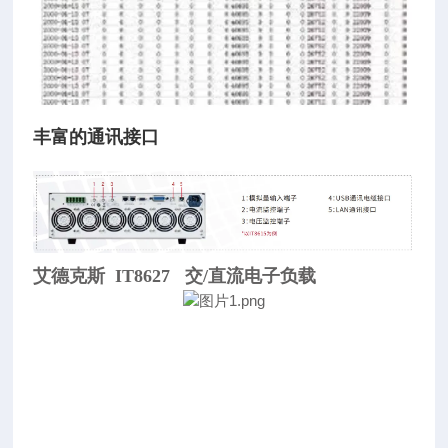
丰富的通讯接口
艾德克斯 IT8627 交/直流电子负载