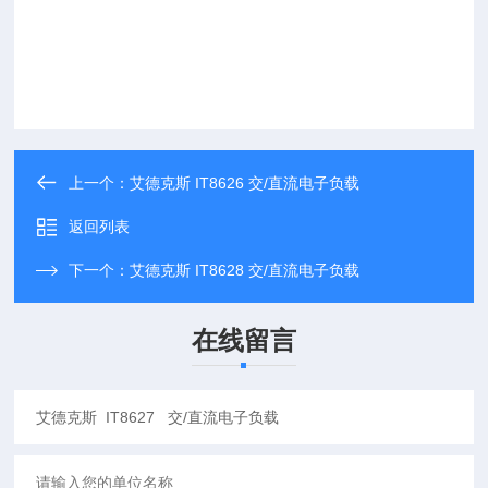
上一个：
艾德克斯 IT8626 交/直流电子负载
返回列表
下一个：
艾德克斯 IT8628 交/直流电子负载
在线留言