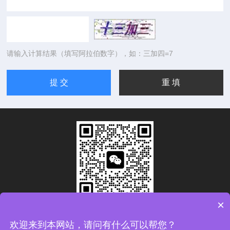
请输入计算结果（填写阿拉伯数字），如：三加四=7
×
扫码加微信
欢迎来到本网站，请问有什么可以帮您？