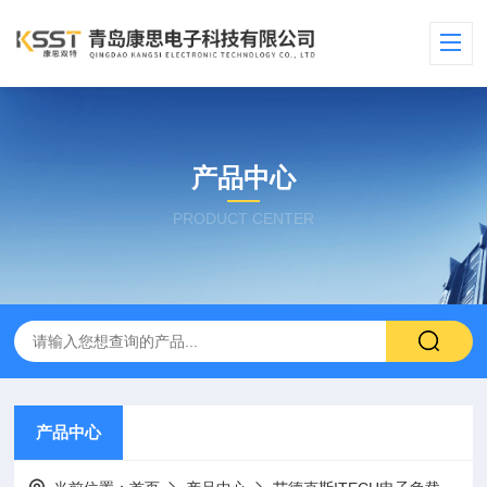
产品中心
PRODUCT CENTER
产品中心