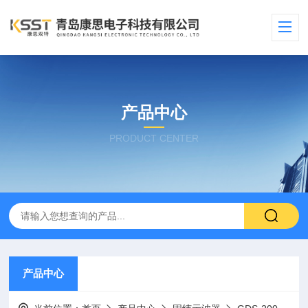
产品中心
PRODUCT CENTER
产品中心