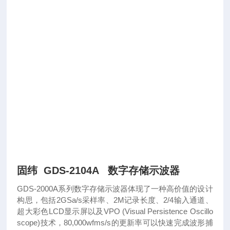
固纬 GDS-2104A 数字存储示波器
GDS-2000A系列数字存储示波器体现了一种高价值的设计
构思，包括2GSa/s采样率、2M记录长度、2/4输入通道、
超大彩色LCD显示屏以及VPO (Visual Persistence Oscillo
scope)技术，80,000wfms/s的更新率可以快速完成波形捕