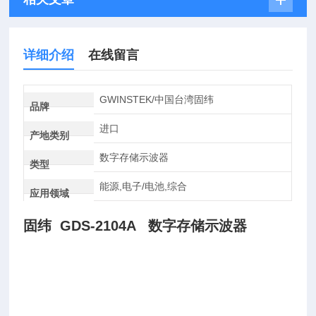
详细介绍
在线留言
GWINSTEK/中国台湾固纬
品牌
进口
产地类别
数字存储示波器
类型
能源,电子/电池,综合
应用领域
固纬 GDS-2104A 数字存储示波器