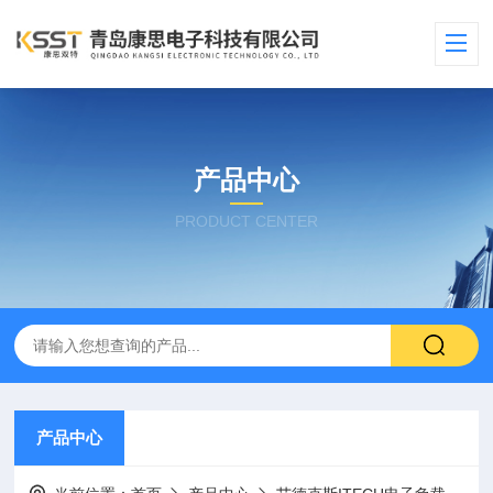
产品中心
PRODUCT CENTER
产品中心