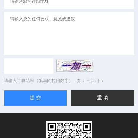
请输入计算结果（填写阿拉伯数字），如：三加四=7