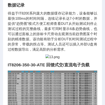
数据记录
得益于IT8200系列庞大的数据缓存记录能力，设备能够以
最快100ms的时间间隔，连续记录长达7小时的数据，并
提供“趋势图"模式方便工程师查看DUT从开始测试到停止
测试过程的完整曲线，最多可同时显示6条趋势曲线，也
可以通过面板上的游标卡尺滑动去观测当前趋势图某个时
刻的精准数据。该功能有助于分析DUT长时间测试过程中
的异常，带载的拐点等。测试人员还可以插入外部U盘将
过程数据导出，满足高阶的分析需求。
IT8206-350-30-ATE 回馈式交/直流电子负载