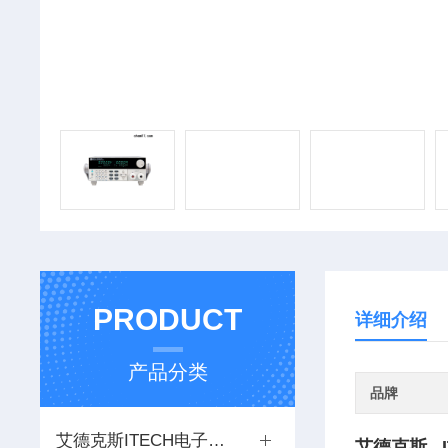
PRODUCT
详细介绍
产品分类
品牌
艾德克斯ITECH电子负载
艾德克斯 I