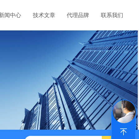
新闻中心
技术文章
代理品牌
联系我们