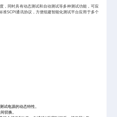
高精度，同时具有动态测试和自动测试等多种测试功能，可应
供标准SCPI通讯协议，方便组建智能化测试平台应用于多个
测试电源的动态特性。
之间切换。