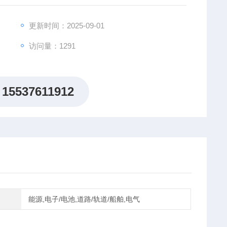
建智能化测试平台应用于多个行业。
更新时间：2025-09-01
访问量：1291
15537611912
能源,电子/电池,道路/轨道/船舶,电气