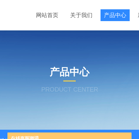
网站首页
关于我们
产品中心
产品中心
PRODUCT CENTER