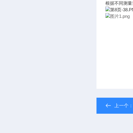
根据不同测量
上一个