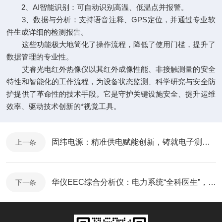
2、AI智能识别：可自动识别高温、低温点并报警。
3、数据与分析：支持语音注释、GPS定位，并通过专业软
件生成详细的检测报告。
这些功能极大地简化了操作流程，降低了使用门槛，提升了
数据管理的专业性。
艾睿光电红外热像仪以其红外成像性能、非接触测量的安全
特性和智能化的工作流程，为设备状态监测、科学研究与安全防
护提供了革命性的技术手段。它是守护关键设施安全、提升运维
效率、驱动技术创新的*视觉工具。
固纬电源：精准供电赋能创新，铸就电子测量信赖基石
上一条
华仪EEC综合分析仪：电力系统“全科医生”，一站式诊断运行隐患
下一条