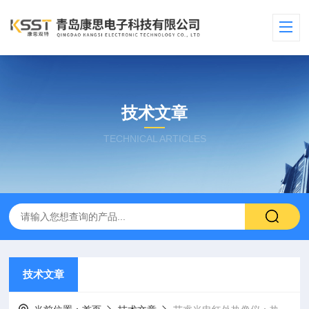
技术文章
TECHNICAL ARTICLES
技术文章