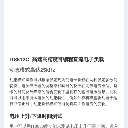
IT8812C 高速高精度可编程直流电子负载
动态模式高达25kHz
动态模式操作可以根据设定规则使电子负载在两种设定参数间
切换，电源供应器的调整率和瞬时的反应在高低电流准位、持
续的时间及升降率的混合变化下监视它的输出电压波形。此功
能可以用来测试电源的动态特性，例如计算机磁盘驱动器于运
行或停止时，动态负载模式便能仿真其工作电流的变化。
电压上升/下降时间测试
用户可以用IT8800此功能来测试电压上升/下降时间。进入