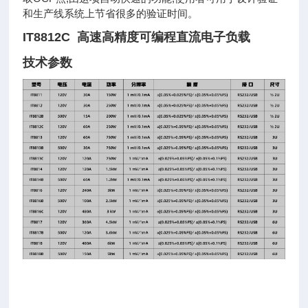
和生产线系统上节省很多的验证时间。
IT8812C 高速高精度可编程直流电子负载
技术参数