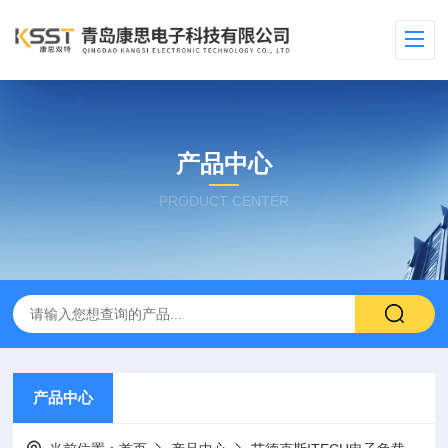
产品中心
PRODUCT CENTER
产品中心