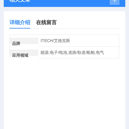
详细介绍
在线留言
ITECH/艾德克斯
品牌
能源,电子/电池,道路/轨道/船舶,电气
应用领域