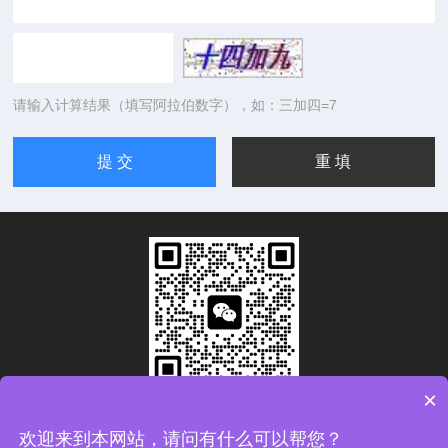
请输入计算结果（填写阿拉伯数字），如：三加四=7
×
扫码加微信
欢迎来到本网站，请问有什么可以帮您？