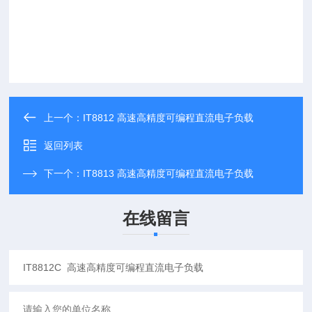
上一个：
IT8812 高速高精度可编程直流电子负载
返回列表
下一个：
IT8813 高速高精度可编程直流电子负载
在线留言