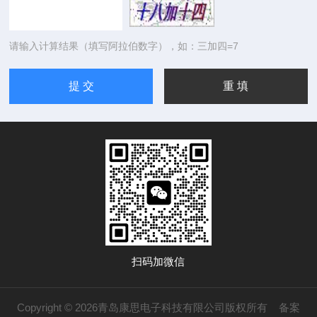
请输入计算结果（填写阿拉伯数字），如：三加四=7
扫码加微信
Copyright © 2026青岛康思电子科技有限公司版权所有
备案