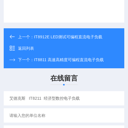
上一个：
IT8912E LED测试可编程直流电子负载
返回列表
下一个：
IT8811 高速高精度可编程直流电子负载
在线留言