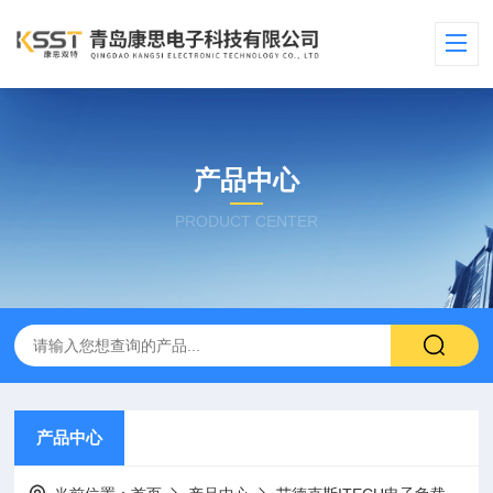
产品中心
PRODUCT CENTER
产品中心