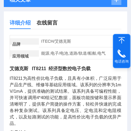
详细介绍
在线留言
ITECH/艾德克斯
品牌
能源,电子/电池,道路/轨道/船舶,电气
应用领域
电话咨询
艾德克斯 IT8211 经济型数控电子负载
IT8211为高性价比电子负载，且具有小体积，广泛应用于
产品生产线、维修等基础应用领域。该系列的分辨率为1m
V/1mA，提供准确的测试结果。该系列具备可编程性能，
并可快速调用4*40组记忆数据，面板功能按键和显示界面
清晰明了，提供客户简捷的操作方案，轻松并快速的完成
各种复杂测试。该系列具备定电压、定电流和定电阻模
式，以及短路测试的功能，是高性价比电子负载的优异产
品。