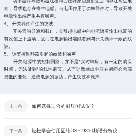
功率器件与散热器底板和变压器原边及副边之间存在寄生电
容，导线也存在寄生电感。当电压作用于功率器件时，导致开关
电源输出端产生共模噪声。
4、 开关器件产生的纹波
开关管的导通和截止，会引起电感中的电流随着输出电流的
有效值上下波动，故而在电源输出端能看到与开关频率一致的纹
波。
5、 调节控制环路引起的纹波和噪声
开关电源中的控制回路，并不是*实时响应，有一定的响应
时间，无法做到*的线性调节。从而导致输出电压在瞬间会忽高
忽低的变化，造成电源的振荡，产生纹波和噪声。
如何选择适合的耐压测试仪？
上一条
轻松学会使用固纬GSP-9330频谱分析仪
下一条