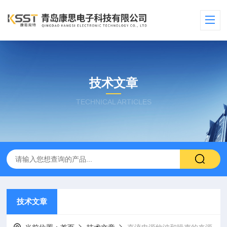
技术文章
TECHNICAL ARTICLES
技术文章