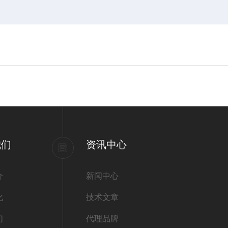
我们
资讯中心
介
新闻中心
化
技术文章
们
代理品牌