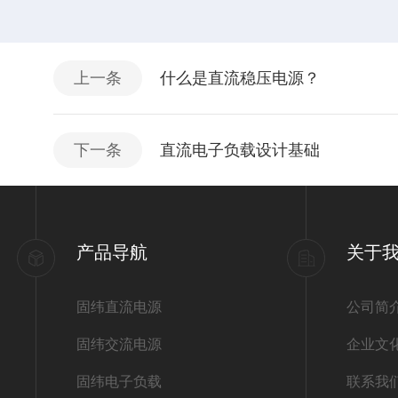
上一条
什么是直流稳压电源？
下一条
直流电子负载设计基础
产品导航
关于
固纬直流电源
公司简
固纬交流电源
企业文
固纬电子负载
联系我