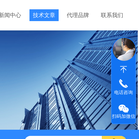
新闻中心
技术文章
代理品牌
联系我们
电话咨询
扫码加微信