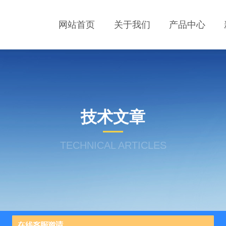
网站首页
关于我们
产品中心
技术文章
TECHNICAL ARTICLES