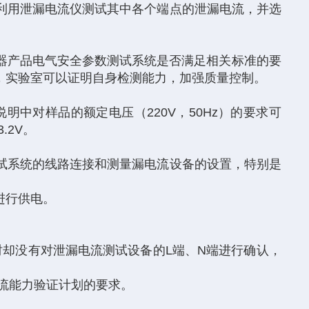
n内，利用泄漏电流仪测试其中各个端点的泄漏电流，并选
器产品电气安全参数测试系统是否满足相关标准的要
，实验室可以证明自身检测能力，加强质量控制。
明中对样品的额定电压（220V，50Hz）的要求可
.2V。
测试系统的线路连接和测量漏电流设备的设置，特别是
进行供电。
时却没有对泄漏电流测试设备的L端、N端进行确认，
电流能力验证计划的要求。