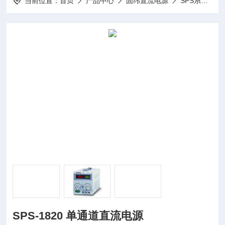
当前位置：
首页
产品中心
固纬直流电源
SPS系列（开关式）单通道直流电源
SPS-1820 单通道直流电源