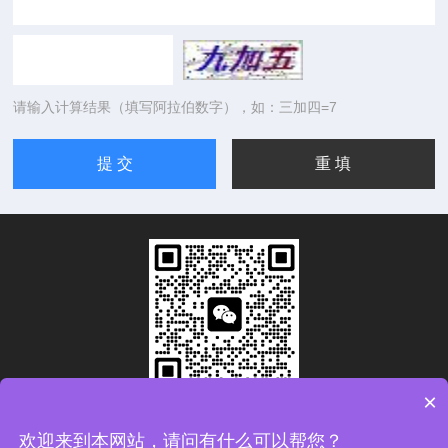
请输入计算结果（填写阿拉伯数字），如：三加四=7
×
扫码加微信
欢迎来到本网站，请问有什么可以帮您？