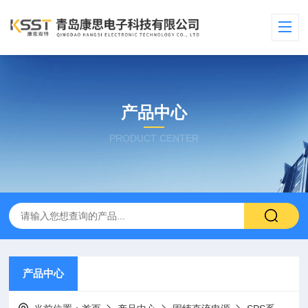
产品中心
PRODUCT CENTER
产品中心