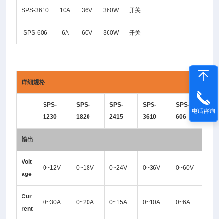
SPS-3610
10A
36V
360W
开关
SPS-606
6A
60V
360W
开关
详细规格
SPS-
SPS-
SPS-
SPS-
SPS-
电话咨询
1230
1820
2415
3610
606
输出
Volt
0~12V
0~18V
0~24V
0~36V
0~60V
age
Cur
0~30A
0~20A
0~15A
0~10A
0~6A
rent