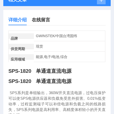
详细介绍
在线留言
GWINSTEK/中国台湾固纬
品牌
现货
供货周期
能源,电子/电池,综合
应用领域
SPS-1820 单通道直流电源
SPS-1820 单通道直流电源
SPS系列是单组输出，360W开关直流电源，过电压保护
可以使SPS电源供应器和负载免受意外损害。0.01%低变
动率，过程监测端子可以补偿电源和负载之间的线路损
失，SPS系列电源是高利用率、高精度体积轻小的开关直