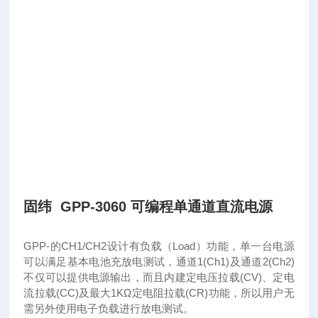
固纬 GPP-3060 可编程单通道直流电源
GPP-的CH1/CH2设计有负载（Load）功能，单一台电源
可以满足基本电池充放电测试，通道1(Ch1)及通道2(Ch2)
不仅可以提供电源输出，而且内建定电压拉载(CV)、定电
流拉载(CC)及最大1KΩ定电阻拉载(CR)功能，所以用户无
需另外使用电子负载进行放电测试。