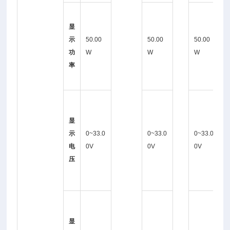
1
显
0
示
50.00
50.00
50.00
0
功
W
W
W
0
率
0
0
~
显
3
示
0~33.0
0~33.0
0~33.0
3
电
0V
0V
0V
0
压
0
V
0
~
显
6