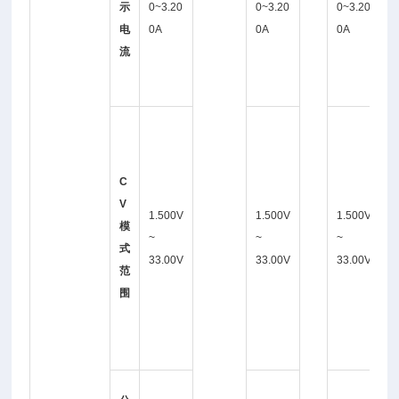
示
0~3.20
0~3.20
0~3.20
2
电
0A
0A
0A
0
流
0
A
1
5
0
C
0
V
1.500V
1.500V
1.500V
V
模
~
~
~
~
式
33.00V
33.00V
33.00V
3
范
3
围
0
0
V
1