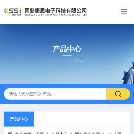
产品中心
PRODUCT CENTER
产品中心