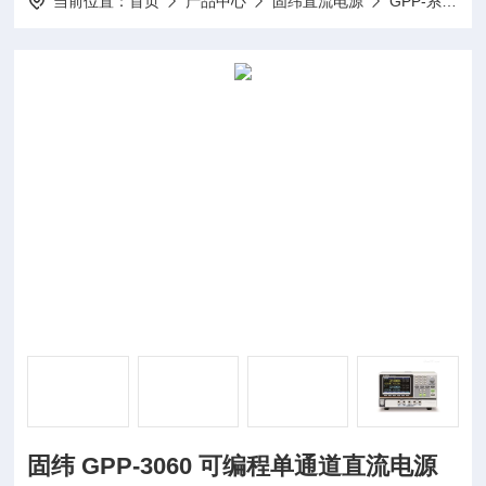
当前位置：
首页
产品中心
固纬直流电源
GPP-系列（线性）可编程多通道直流电源
固纬 GPP-3060 可编程单通道直流电源