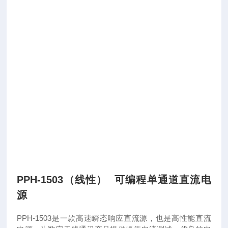
PPH-1503（线性） 可编程单通道直流电
源
PPH-1503是一款高速瞬态响应直流源，也是高性能直流