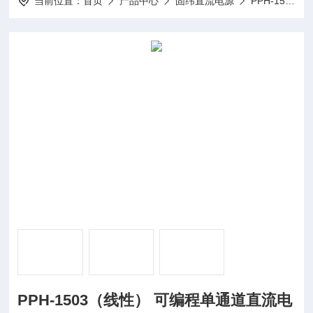
当前位置：
首页
产品中心
固纬直流电源
PPH-1503（线性）可编程单通道直流电源
PPH-1503（线性） 可编程单通道直流电