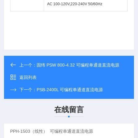
AC 100-120V,220-240V 50/60Hz
上一个：
固纬 PSW 800-4.32 可编程单通道直流电源
返回列表
下一个：
PSB-2400L 可编程单通道直流电源
在线留言