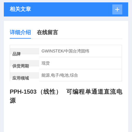
相关文章
详细介绍
在线留言
GWINSTEK/中国台湾固纬
品牌
现货
供货周期
能源,电子/电池,综合
应用领域
PPH-1503（线性） 可编程单通道直流电
源