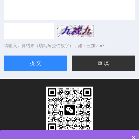
请输入计算结果（填写阿拉伯数字），如：三加四=7
×