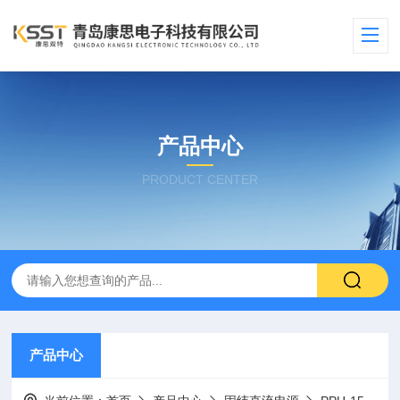
产品中心
PRODUCT CENTER
产品中心