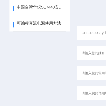
中国台湾华仪SE7440安规测试仪的实用功能及安全
可编程直流电源使用方法