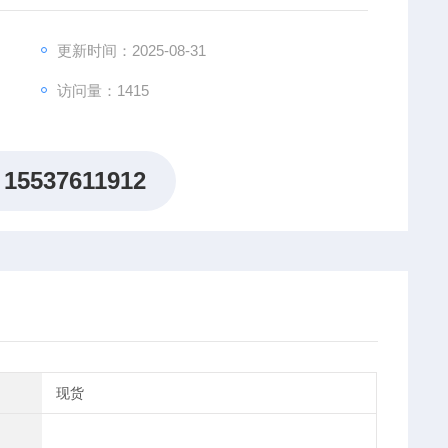
更新时间：2025-08-31
访问量：1415
15537611912
现货