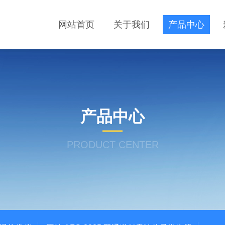
网站首页
关于我们
产品中心
产品中心
PRODUCT CENTER