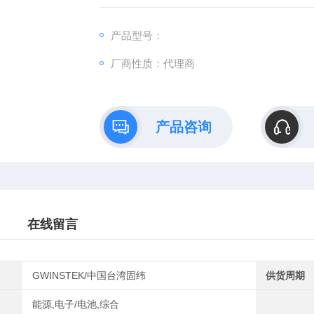
产品型号：
厂商性质：代理商
产品咨询
在线留言
GWINSTEK/中国台湾固纬
供货周期
能源,电子/电池,综合