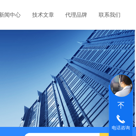
新闻中心
技术文章
代理品牌
联系我们
电话咨询