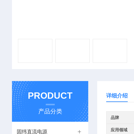
PRODUCT
详细介绍
产品分类
品牌
应用领域
固纬直流电源