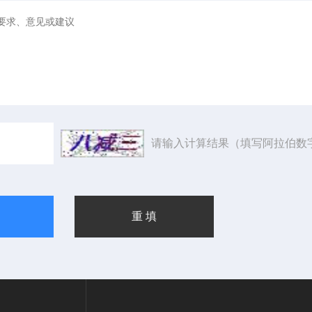
请输入计算结果（填写阿拉伯数