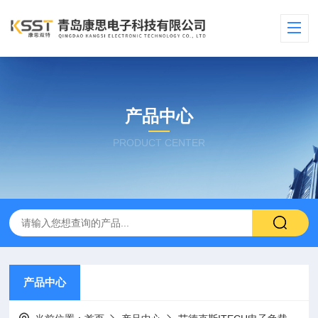
产品中心
PRODUCT CENTER
产品中心