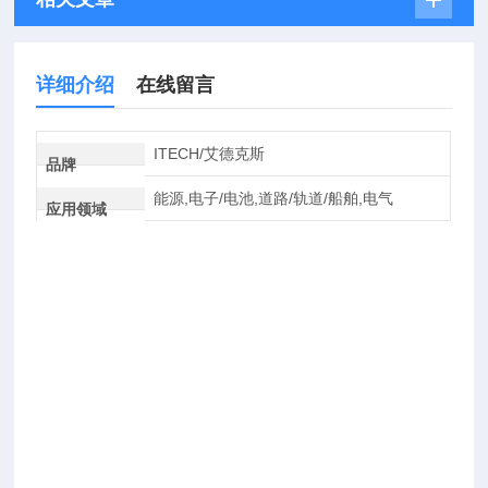
详细介绍
在线留言
ITECH/艾德克斯
品牌
能源,电子/电池,道路/轨道/船舶,电气
应用领域