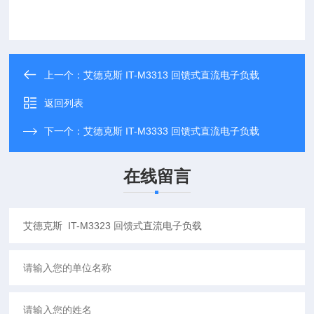
上一个：
艾德克斯 IT-M3313 回馈式直流电子负载
返回列表
下一个：
艾德克斯 IT-M3333 回馈式直流电子负载
在线留言