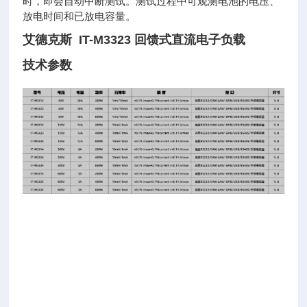
时，即会自动
中断测试。测试过程中可观测电池的电压、
放电时间和已放
电容量。
艾德克斯 IT-M3323 回馈式直流电子负载
技术参数