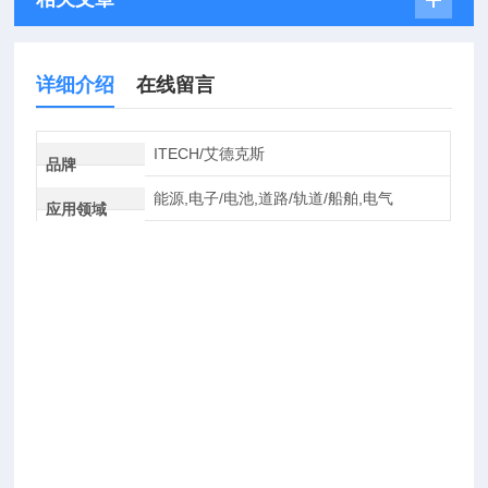
详细介绍
在线留言
ITECH/艾德克斯
品牌
能源,电子/电池,道路/轨道/船舶,电气
应用领域