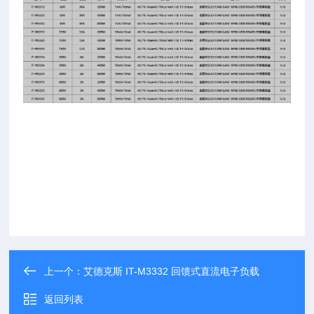
上一个：
艾德克斯 IT-M3332 回馈式直流电子负载
返回列表