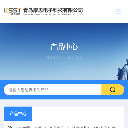
产品中心
PRODUCT CENTER
产品中心