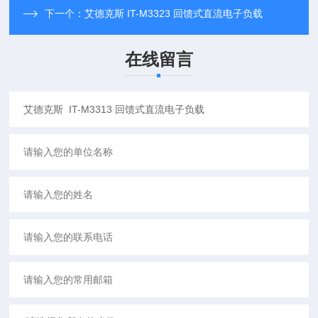
下一个：
艾德克斯 IT-M3323 回馈式直流电子负载
在线留言