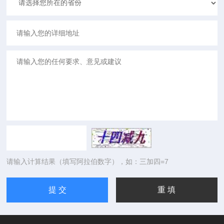
请输入计算结果（填写阿拉伯数字），如：三加四=7