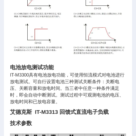
电池放电测试功能
IT-M3300具有电池放电功能，可使用恒流模式对电池进行
放
电测试。可自行设置电池三种测试关断条件：关断电
压、关断
容量和放电时间。当三者中任意一种条件满足
时，即会自动
中断测试。测试过程中可观测电池的电压、
放电时间和已放
电容量。
艾德克斯 IT-M3313 回馈式直流电子负载
技术参数