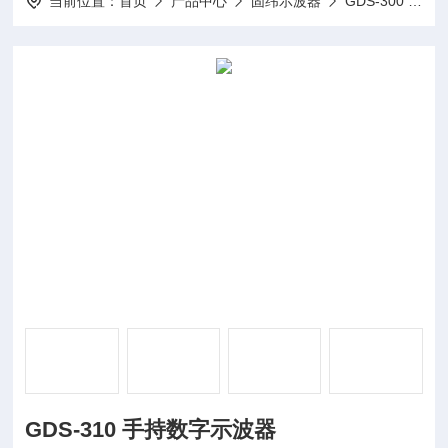
当前位置：
首页
产品中心
固纬示波器
GDS-300 / GDS-200手持数字示波器
GDS-310 手持数字示波器