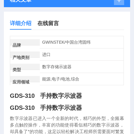
详细介绍
在线留言
GWINSTEK/中国台湾固纬
品牌
进口
产地类别
数字存储示波器
类型
能源,电子/电池,综合
应用领域
GDS-310 手持数字示波器
GDS-310 手持数字示波器
数字示波器已进入一个全新的时代，精巧的外型，全频幕
多点触控操作，丰富的功能使得看似精巧的数字示波器，
却具备了*的功能，这足以轻松解决工程师所需要面对繁复