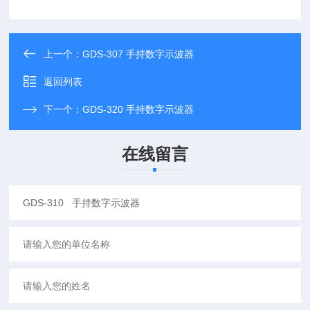
上一个：
GDS-307 手持数字示波器
返回列表
下一个：
GDS-320 手持数字示波器
在线留言