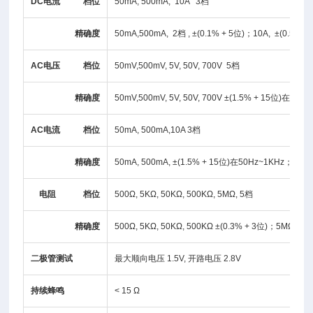
DC电流 档
位
50mA, 500mA, 10A 3档
精确度
50mA,500mA, 2档 , ±(0.1% + 5位)；10A, ±(0.5% +
AC电压 档
位
50mV,500mV, 5V, 50V, 700V 5档
精确度
50mV,500mV, 5V, 50V, 700V ±(1.5% + 15位)在50H
AC电流 档
位
50mA, 500mA,10A 3档
精确度
50mA, 500mA, ±(1.5% + 15位)在50Hz~1KHz；1
电阻 档
位
500Ω, 5KΩ, 50KΩ, 500KΩ, 5MΩ, 5档
精确度
500Ω, 5KΩ, 50KΩ, 500KΩ ±(0.3% + 3位)；5MΩ, 
二极管测试
最大顺向电压 1.5V, 开路电压 2.8V
持续蜂鸣
< 15 Ω