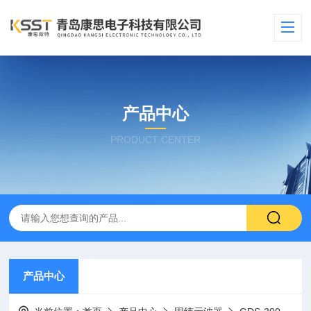
产品中心
PRODUCT CENTER
产品中心