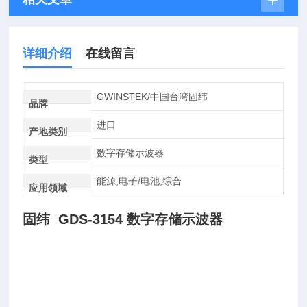
详细介绍
在线留言
GWINSTEK/中国台湾固纬
品牌
进口
产地类别
数字存储示波器
类型
能源,电子/电池,综合
应用领域
固纬 GDS-3154 数字存储示波器