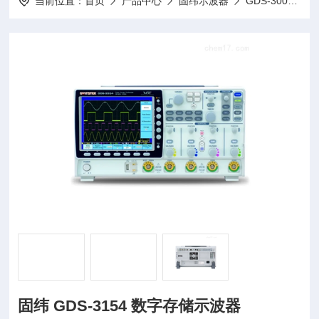
当前位置：
首页
产品中心
固纬示波器
GDS-3000系列数字存储示波器
固纬 GDS-3154 数字存储示波器