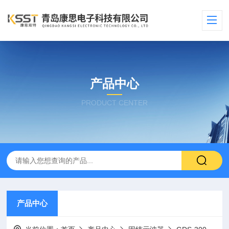
产品中心
PRODUCT CENTER
产品中心