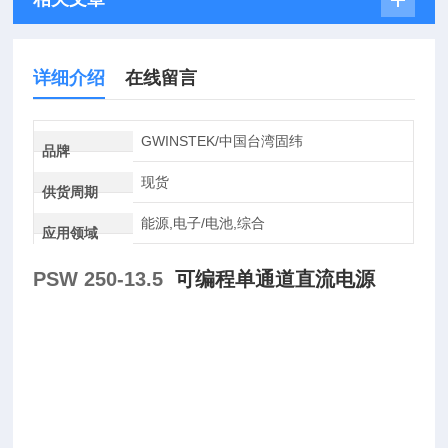
详细介绍
在线留言
GWINSTEK/中国台湾固纬
品牌
现货
供货周期
能源,电子/电池,综合
应用领域
PSW 250-13.5
可编程单通道直流电源