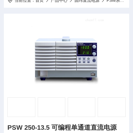
当前位置：
首页
产品中心
固纬直流电源
PSW系列（开关式）可编程单通道直流电源
PSW 250-13.5 可编程单通道直流电源