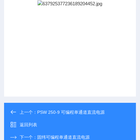
上一个：
PSW 250-9 可编程单通道直流电源
返回列表
下一个：
固纬可编程单通道直流电源