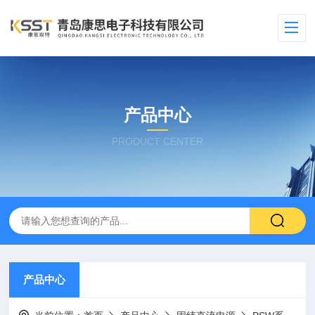
产品中心
PRODUCT CENTER
产品中心