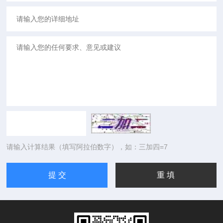
请输入计算结果（填写阿拉伯数字），如：三加四=7