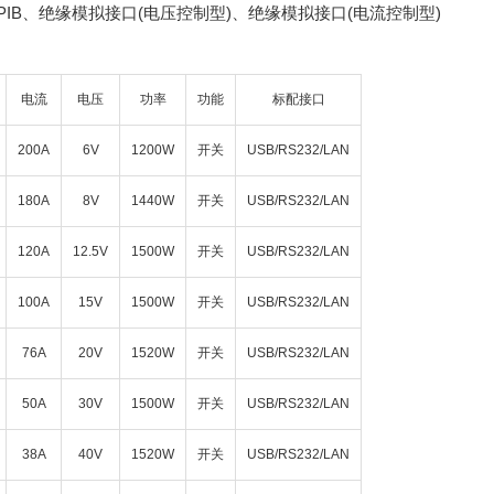
GPIB、绝缘模拟接口(电压控制型)、绝缘模拟接口(电流控制型)
电流
电压
功率
功能
标配接口
200A
6V
1200W
开关
USB/RS232/LAN
180A
8V
1440W
开关
USB/RS232/LAN
120A
12.5V
1500W
开关
USB/RS232/LAN
100A
15V
1500W
开关
USB/RS232/LAN
76A
20V
1520W
开关
USB/RS232/LAN
50A
30V
1500W
开关
USB/RS232/LAN
38A
40V
1520W
开关
USB/RS232/LAN