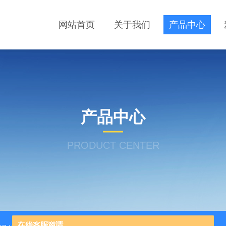
网站首页
关于我们
产品中心
产品中心
PRODUCT CENTER