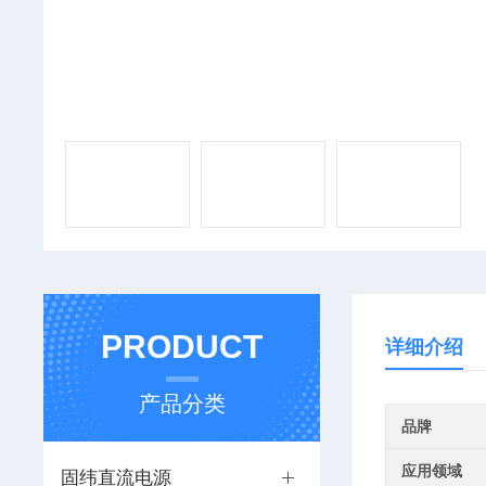
PRODUCT
详细介绍
产品分类
品牌
应用领域
固纬直流电源