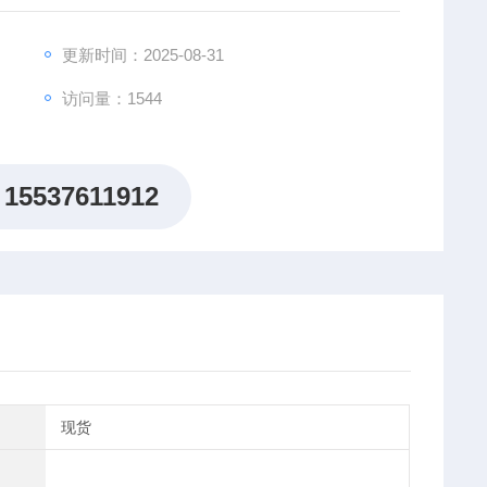
更新时间：2025-08-31
访问量：1544
15537611912
现货