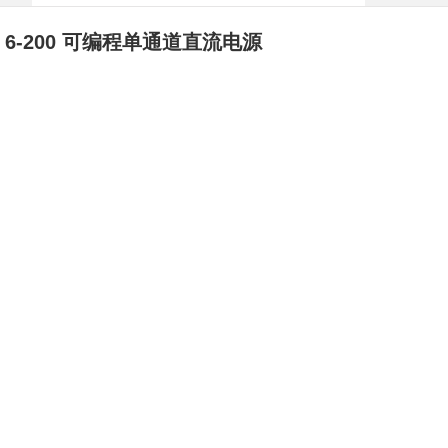
 6-200 可编程单通道直流电源