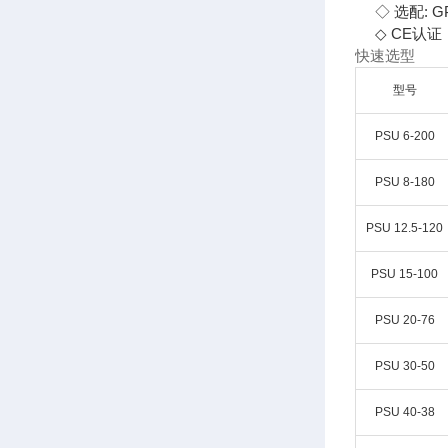
◇
选配: 
◇
CE认证
快速选型
型号
PSU 6-200
PSU 8-180
PSU 12.5-120
PSU 15-100
PSU 20-76
PSU 30-50
PSU 40-38