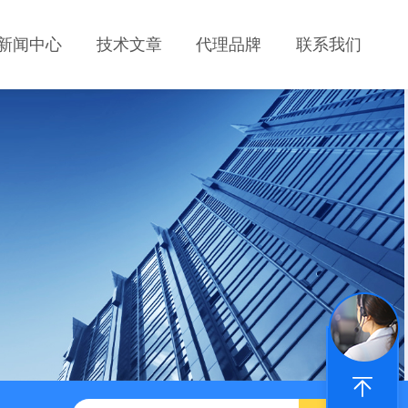
新闻中心
技术文章
代理品牌
联系我们