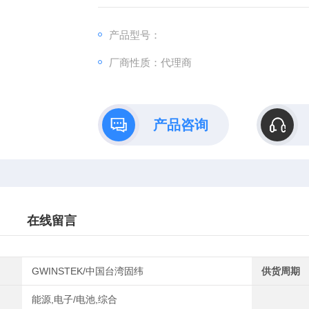
产品型号：
厂商性质：代理商
产品咨询
在线留言
GWINSTEK/中国台湾固纬
供货周期
能源,电子/电池,综合