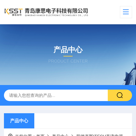
产品中心
PRODUCT CENTER
产品中心