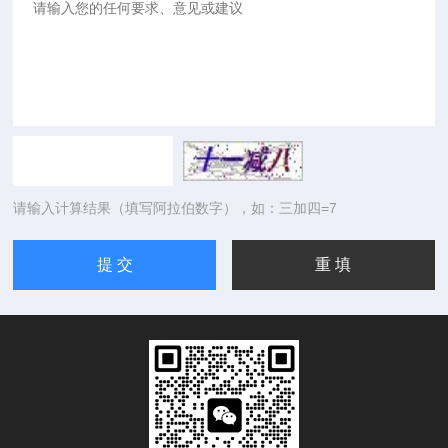
请输入计算结果（填写阿拉伯数字），如：三加四=7