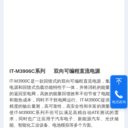
IT-M3906C系列 双向可编程直流电源
IT-M3900C是一款回馈式的双向可编程直流电源，集双向
电源和回馈式负载功能特性于一体，并将消耗的能量清洁
的返回至电网，高效的能量回馈效率不但节省了电能消耗
和散热成本，同时不干扰电网运行。IT-M3900C提供了高
电话咨询
精度的输出量测，高可靠性，高安全性和丰富的测量功能
使IT-M3900C系列不但可以满足高精自动ATE测试的需
求，同时也广泛应用于汽车电子、新能源汽车、光伏储
能、智能化工业设备、电池模拟等多个方面。