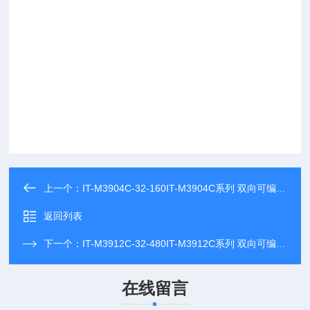
上一个：
IT-M3904C-32-160IT-M3904C系列 双向可编程直流电源
返回列表
下一个：
IT-M3912C-32-480IT-M3912C系列 双向可编程直流电源
在线留言