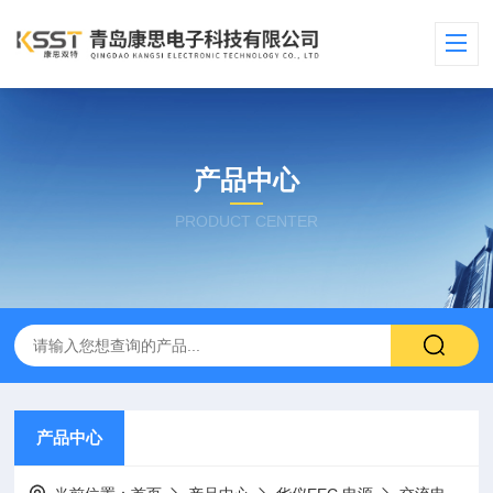
产品中心
PRODUCT CENTER
产品中心