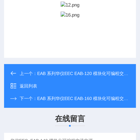
上一个：
EAB 系列华仪EEC EAB-120 模块化可编程交流电源
返回列表
下一个：
EAB 系列华仪EEC EAB-160 模块化可编程交流电源
在线留言