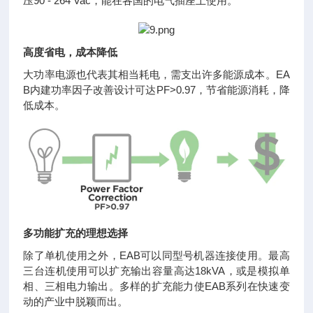
压90 - 264 Vac，能在各国的电气插座上使用。
高度省电，成本降低
大功率电源也代表其相当耗电，需支出许多能源成本。EA
B内建功率因子改善设计可达PF>0.97，节省能源消耗，降
低成本。
多功能扩充的理想选择
除了单机使用之外，EAB可以同型号机器连接使用。最高
三台连机使用可以扩充输出容量高达18kVA，或是模拟单
相、三相电力输出。多样的扩充能力使EAB系列在快速变
动的产业中脱颖而出。