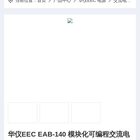
当前位置：
首页
产品中心
华仪EEC 电源
交流电源
华仪EEC EAB-140 模块化可编程交流电