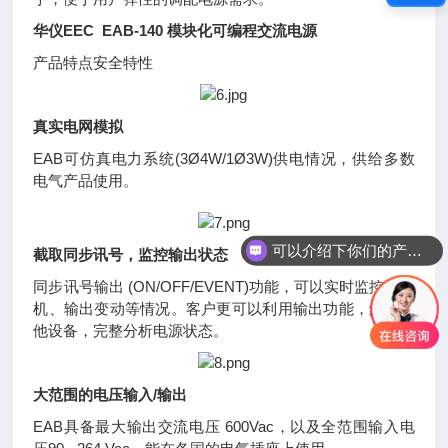
华仪EEC EAB-140 模块化可编程交流电源
产品特点安全特性
真实电网模拟
EAB可仿真电力系统(3Ø4W/1Ø3W)供电情况，供给多数
电气产品使用。
可以介绍下你们的产品么
截取同步讯号，监控输出状态
同步讯号输出 (ON/OFF/EVENT)功能，可以实时监控开关
机、输出变动等情况。客户更可以利用输出功能，触发其
他设备，完整分析电源状态。
大范围的电压输入/输出
EAB具备最大输出交流电压 600Vac，以及全范围输入电