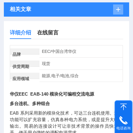
相关文章
详细介绍
在线留言
EEC/中国台湾华仪
品牌
现货
供货周期
能源,电子/电池,综合
应用领域
华仪EEC EAB-140 模块化可编程交流电源
多台连机、多种组合
EAB 系列采用新的模块化技术，可达三台连机使用。连机
功能可以扩充容量，仿真各种电力系统，或是提升大电压
输出。简易的连接设计可让非技术背景的操作员快速上
电话咨询
手，便于用户弹性的调配电源需求。