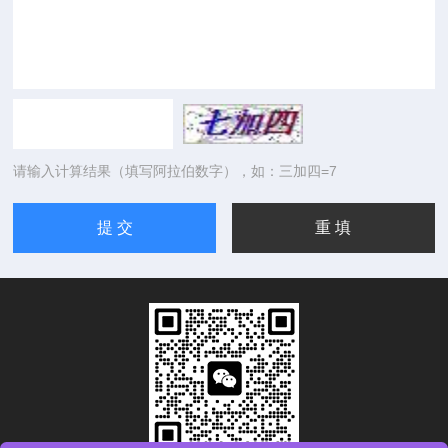
请输入计算结果（填写阿拉伯数字），如：三加四=7