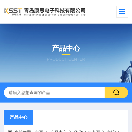
产品中心
PRODUCT CENTER
产品中心