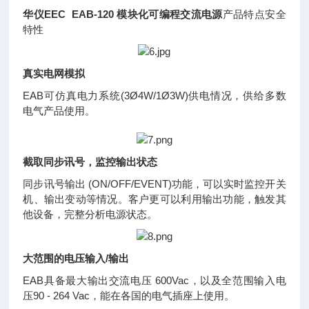
华仪EEC EAB-120 模块化可编程交流电源
产品特点安全
特性
真实电网模拟
EAB可仿真电力系统(3Ø4W/1Ø3W)供电情况，供给多数
电气产品使用。
截取同步讯号，监控输出状态
同步讯号输出 (ON/OFF/EVENT)功能，可以实时监控开关
机、输出变动等情况。客户更可以利用输出功能，触发其
他设备，完整分析电源状态。
大范围的电压输入/输出
EAB具备最大输出交流电压 600Vac，以及全范围输入电
压90 - 264 Vac，能在各国的电气插座上使用。