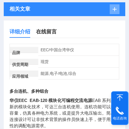
相关文章
详细介绍
在线留言
EEC/中国台湾华仪
品牌
现货
供货周期
能源,电子/电池,综合
应用领域
多台连机、多种组合
华仪EEC EAB-120 模块化可编程交流电源
EAB 系列采用
新的模块化技术，可达三台连机使用。连机功能可以扩充
容量，仿真各种电力系统，或是提升大电压输出。简易的
电话咨询
连接设计可让非技术背景的操作员快速上手，便于用户弹
性的调配电源需求。