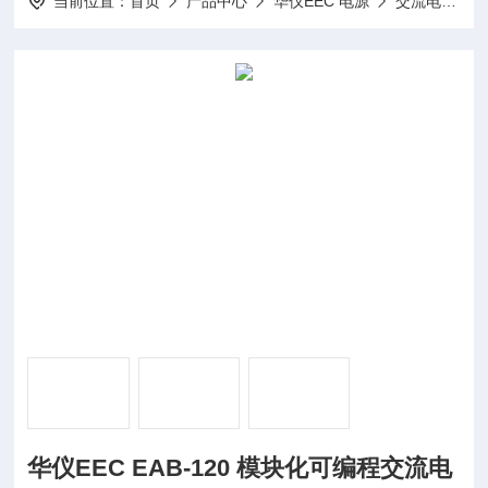
当前位置：
首页
产品中心
华仪EEC 电源
交流电源
华仪EEC EAB-120 模块化可编程交流电