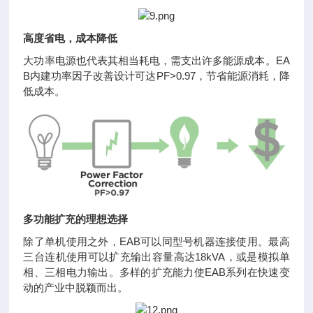
高度省电，成本降低
大功率电源也代表其相当耗电，需支出许多能源成本。EA
B内建功率因子改善设计可达PF>0.97，节省能源消耗，降
低成本。
多功能扩充的理想选择
除了单机使用之外，EAB可以同型号机器连接使用。最高
三台连机使用可以扩充输出容量高达18kVA，或是模拟单
相、三相电力输出。多样的扩充能力使EAB系列在快速变
动的产业中脱颖而出。