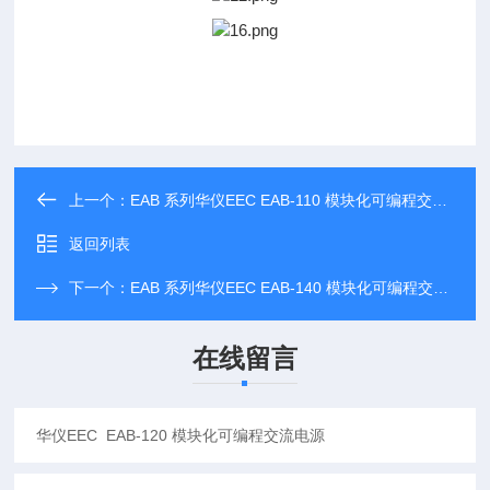
上一个：
EAB 系列华仪EEC EAB-110 模块化可编程交流电源
返回列表
下一个：
EAB 系列华仪EEC EAB-140 模块化可编程交流电源
在线留言