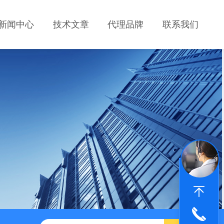
新闻中心
技术文章
代理品牌
联系我们