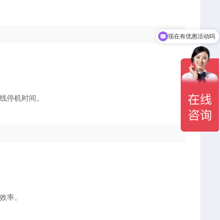
现在有优惠活动吗
可以介绍下你们的产品么
线停机时间。
效率。