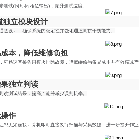
步测试
(同时/同相位输出)，提升测试速度。
道独立模块设计
通道设计，确保系统的稳定性并强化通道间抗干扰能力。
品成本，降低维修负担
，可迅速替换备用模块排除故障，降低维修与备品成本并有效缩减产
结果独立判读
判读测试结果，提高产能并减少误判机率。
觉操作
让您无须连接计算机即可直接执行扫描与采集数据，进一步提升作业