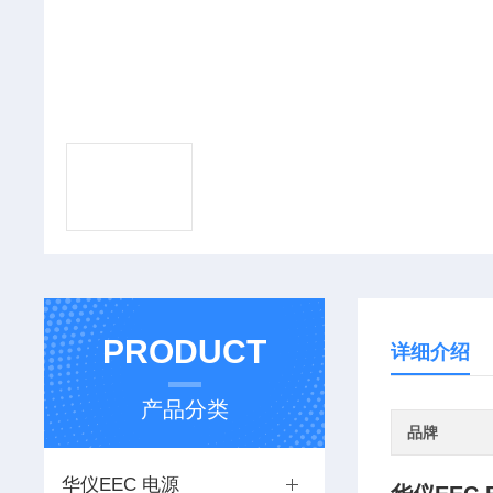
PRODUCT
详细介绍
产品分类
品牌
华仪EEC 电源