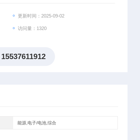
更新时间：2025-09-02
访问量：1320
15537611912
能源,电子/电池,综合