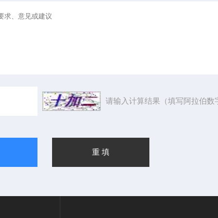
请输入计算结果（填写阿拉伯数