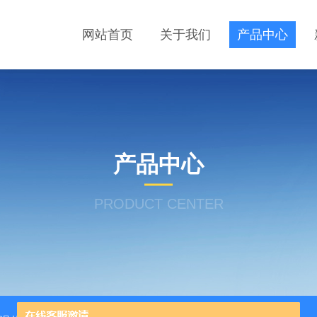
网站首页
关于我们
产品中心
产品中心
PRODUCT CENTER