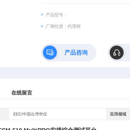
产品型号：
厂商性质：代理商
产品咨询
在线留言
EEC/中国台湾华仪
应用领域