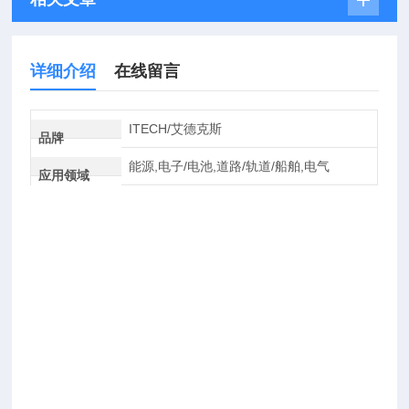
详细介绍
在线留言
ITECH/艾德克斯
品牌
能源,电子/电池,道路/轨道/船舶,电气
应用领域