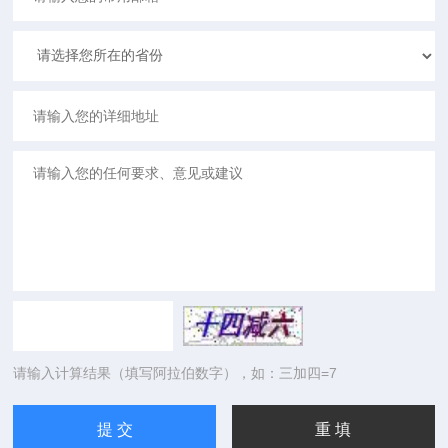
请输入计算结果（填写阿拉伯数字），如：三加四=7