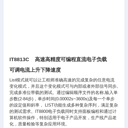
IT8813C 高速高精度可编程直流电子负载
可调电流上升下降速度
List模式就可以让工程师准确高速的完成复杂的任意电流
变化模式，并且这个变化模式可与内部或者外部信号同步,
完成多准位带载的测试。通过编辑顺序文件的名称,输入单
步数(2-84步)，单步时间(0.00002s~3600s)及每一个单步
的设定值和斜率， LIST功能生成多种复杂序列，满足复杂
的测试需求。IT8800电子负载同时支持面板编程和通过计
算机软件操作，特别适用于电子产品开发，生产线产品老
化，质量检验等复杂应用环境。