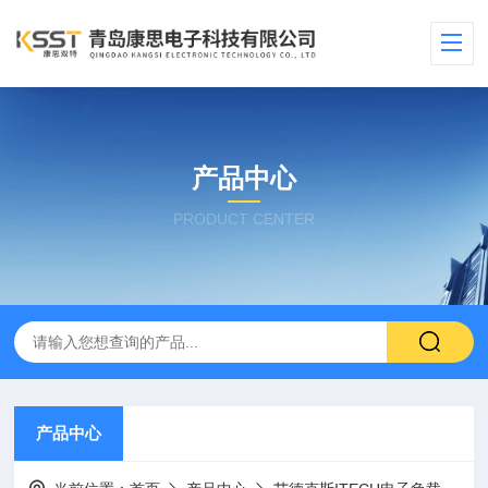
产品中心
PRODUCT CENTER
产品中心