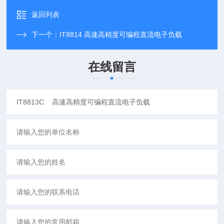
返回列表
下一个：
IT8814 高速高精度可编程直流电子负载
在线留言