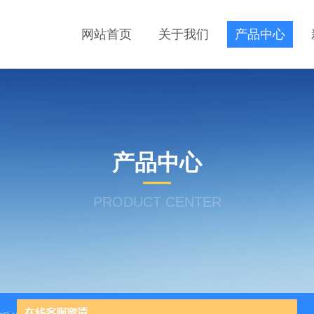
网站首页
关于我们
产品中心
产品中心
PRODUCT CENTER