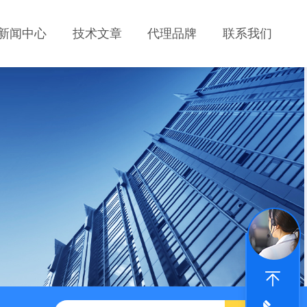
新闻中心
技术文章
代理品牌
联系我们