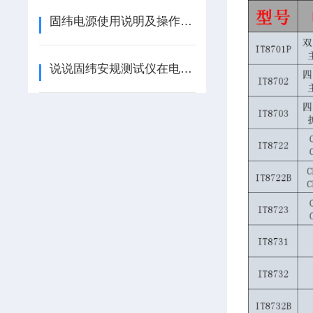
固纬电源使用说明及操作指南
说说固纬安规测试仪在电子设备生产领域的重要地位