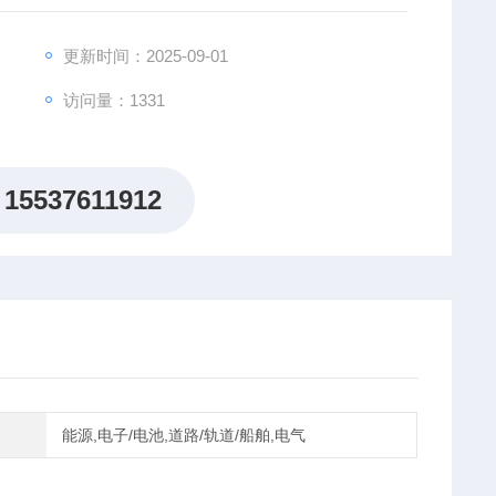
更新时间：2025-09-01
访问量：1331
15537611912
能源,电子/电池,道路/轨道/船舶,电气