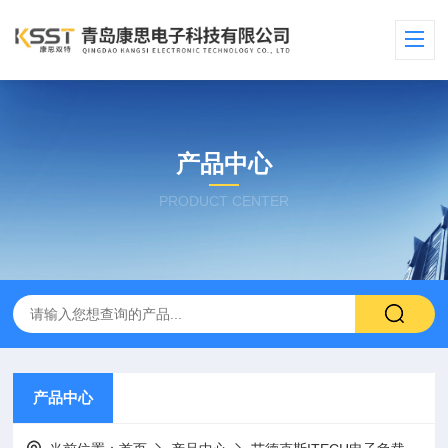
产品中心
PRODUCT CENTER
产品中心