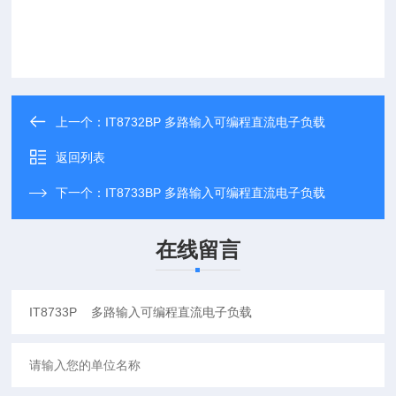
上一个：
IT8732BP 多路输入可编程直流电子负载
返回列表
下一个：
IT8733BP 多路输入可编程直流电子负载
在线留言