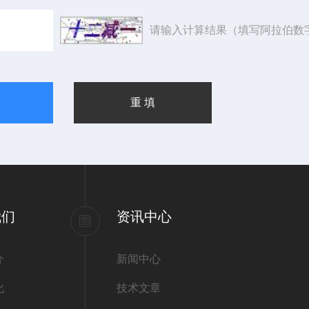
请输入计算结果（填写阿拉伯数
我们
资讯中心
介
新闻中心
化
技术文章