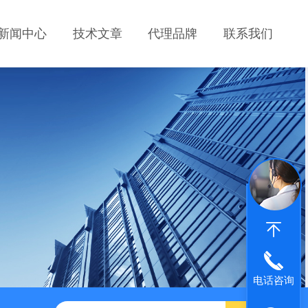
新闻中心
技术文章
代理品牌
联系我们
电话咨询