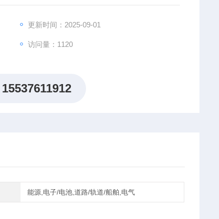
化的测试需求。
更新时间：2025-09-01
访问量：1120
15537611912
能源,电子/电池,道路/轨道/船舶,电气