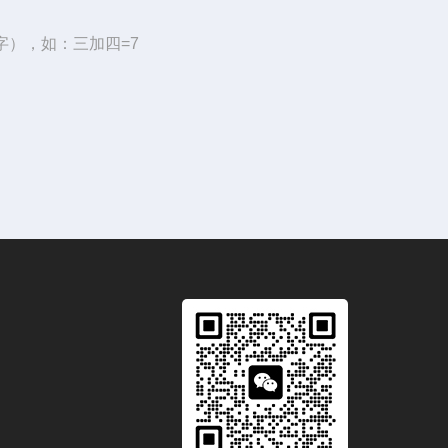
字），如：三加四=7