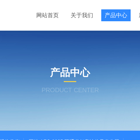
网站首页
关于我们
产品中心
产品中心
PRODUCT CENTER