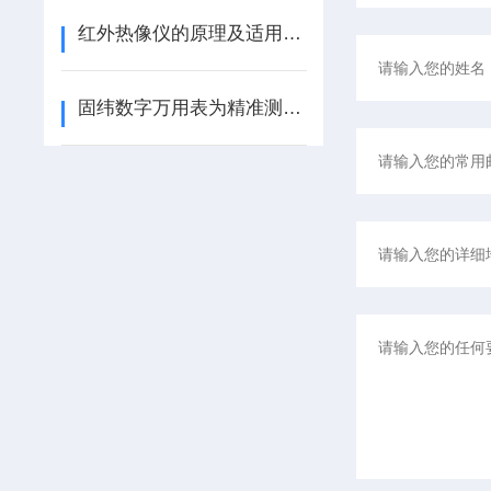
红外热像仪的原理及适用介绍
固纬数字万用表为精准测量与故障排查助力