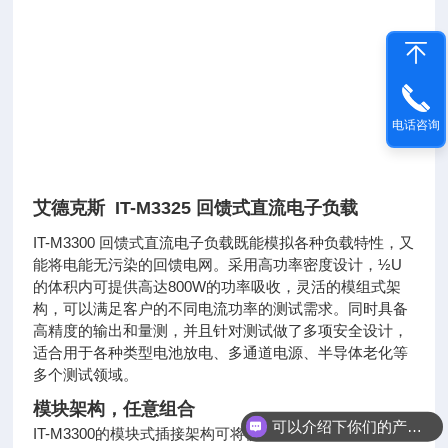
电话咨询
艾德克斯 IT-M3325 回馈式直流电子负载
IT-M3300 回馈式直流电子负载既能模拟各种负载特性，又
能将电能无污染的回馈电网。采用高功率密度设计，½U
的体积内可提供高达800W的功率吸收，灵活的模组式架
构，可以满足客户的不同电流功率的测试需求。同时具备
高精度的输出和量测，并且针对测试做了多项安全设计，
适合用于各种类型电池放电、多通道电源、半导体老化等
多个测试领域。
模块架构，任意组合
可以介绍下你们的产品么
IT-M3300的模块式插接架构可将仪器像积木一样轻松堆