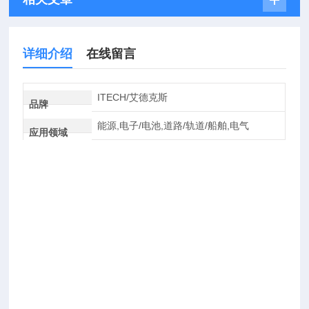
详细介绍
在线留言
ITECH/艾德克斯
品牌
能源,电子/电池,道路/轨道/船舶,电气
应用领域