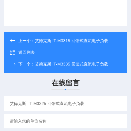
上一个：
艾德克斯 IT-M3315 回馈式直流电子负载
返回列表
下一个：
艾德克斯 IT-M3335 回馈式直流电子负载
在线留言