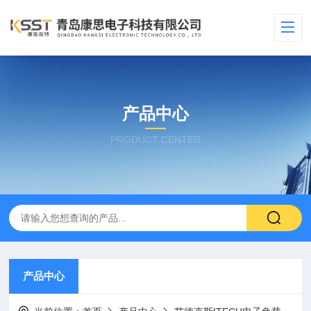
产品中心
PRODUCT CENTER
产品中心