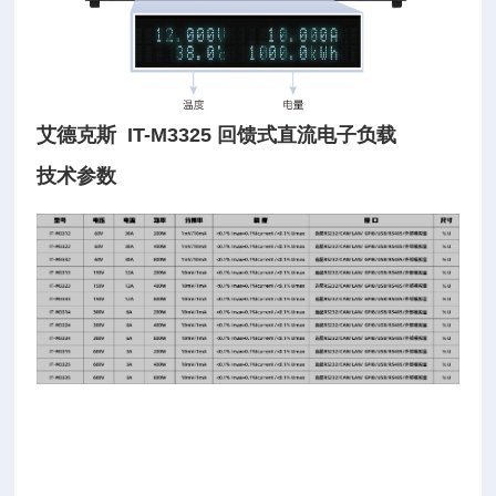
艾德克斯 IT-M3325 回馈式直流电子负载
技术参数