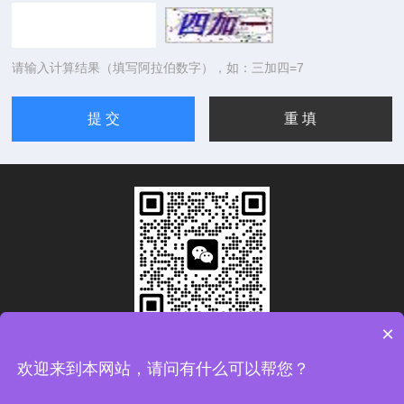
请输入计算结果（填写阿拉伯数字），如：三加四=7
×
扫码加微信
欢迎来到本网站，请问有什么可以帮您？
Copyright © 2026青岛康思电子科技有限公司版权所有
备案