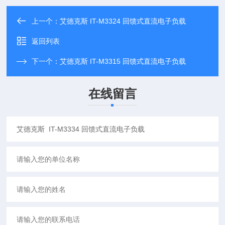
上一个：
艾德克斯 IT-M3324 回馈式直流电子负载
返回列表
下一个：
艾德克斯 IT-M3315 回馈式直流电子负载
在线留言