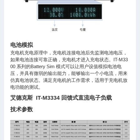
电池模拟
充电机充电原理中，充电机连接电池后先监测电池电压，
如果电池连接可靠正确，充电机才进入充电状态。IT-M33
00 系列的
Battery Sim 模式可以让用户设值模拟电池电
压，并具有微弱的输出能力，能够输出一个小电流，用来
仿真电池状态。满足充
电机的工作需求，适用于充电机放
电功能的测试。
艾德克斯 IT-M3334 回馈式直流电子负载
技术参数