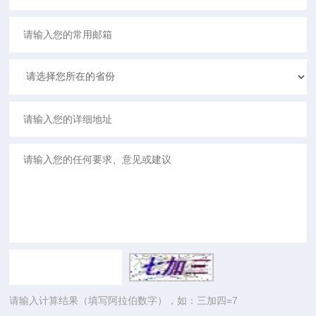
请输入计算结果（填写阿拉伯数字），如：三加四=7