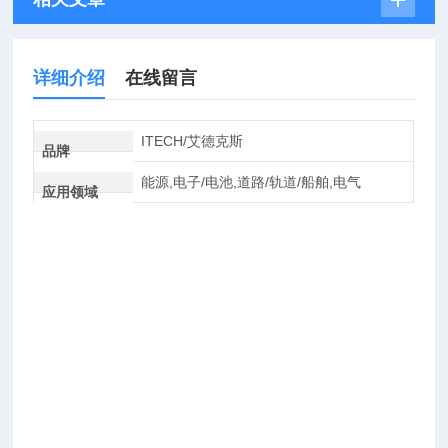
详细介绍
在线留言
ITECH/艾德克斯
品牌
能源,电子/电池,道路/轨道/船舶,电气
应用领域