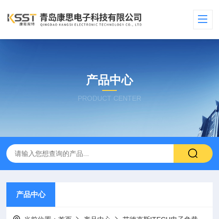
产品中心
PRODUCT CENTER
产品中心