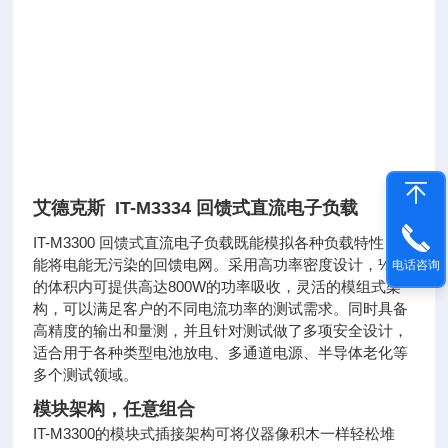
艾德克斯 IT-M3334 回馈式直流电子负载
IT-M3300 回馈式直流电子负载既能模拟各种负载特性，又
能将电能无污染的回馈电网。采用高功率密度设计，½U
电话咨询
的体积内可提供高达800W的功率吸收，灵活的模组式架
构，可以满足客户的不同电流功率的测试需求。同时具备
高精度的输出和量测，并且针对测试做了多项安全设计，
适合用于各种类型电池放电、多通道电源、半导体老化等
多个测试领域。
模块架构，任意组合
IT-M3300的模块式插接架构可将仪器像积木一样轻松堆