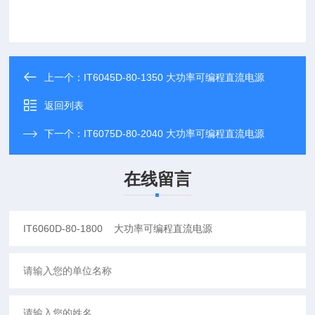
上一个：
IT6045D-80-1350 大功率可编程直流电源
返回列表
下一个：
IT6075D-80-2040 大功率可编程直流电源
在线留言