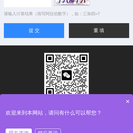
请输入计算结果（填写阿拉伯数字），如：三加四=7
×
扫码加微信
欢迎来到本网站，请问有什么可以帮您？
Copyright © 2026青岛康思电子科技有限公司版权所有
备案
号：鲁ICP备2024093783号-1