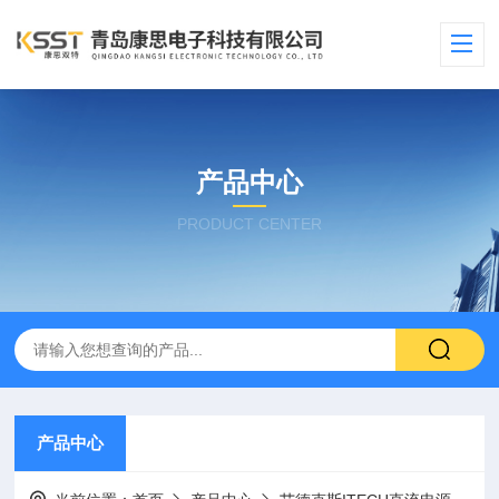
产品中心
PRODUCT CENTER
产品中心