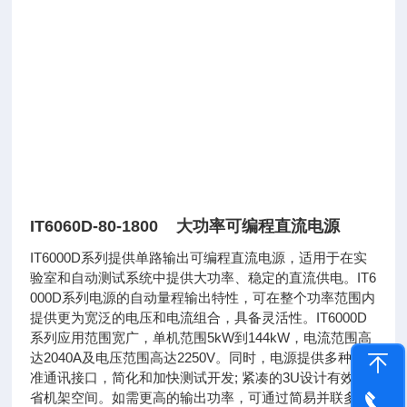
IT6060D-80-1800 大功率可编程直流电源
IT6000D系列提供单路输出可编程直流电源，适用于在实
验室和自动测试系统中提供大功率、稳定的直流供电。IT6
000D系列电源的自动量程输出特性，可在整个功率范围内
提供更为宽泛的电压和电流组合，具备灵活性。IT6000D
系列应用范围宽广，单机范围5kW到144kW，电流范围高
达2040A及电压范围高达2250V。同时，电源提供多种标
准通讯接口，简化和加快测试开发; 紧凑的3U设计有效节
省机架空间。如需更高的输出功率，可通过简易并联多台