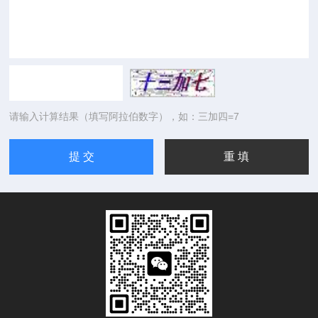
请输入计算结果（填写阿拉伯数字），如：三加四=7