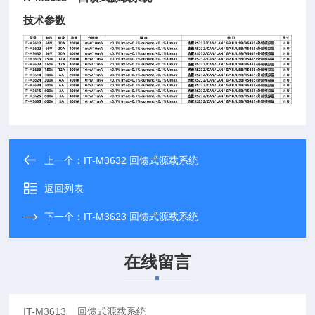
技术参数
上一个：
IT-M3632 回馈式源载系统
返回列表
下一个：
IT-M3623 回馈式源载系统
在线留言