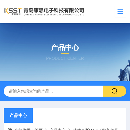
产品中心
PRODUCT CENTER
产品中心