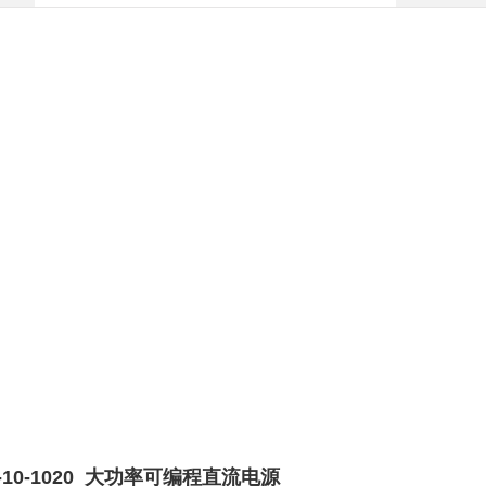
0D-10-1020 大功率可编程直流电源