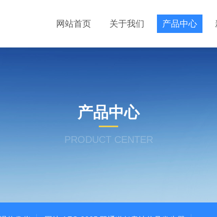
网站首页
关于我们
产品中心
产品中心
PRODUCT CENTER