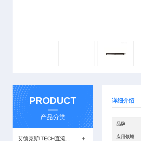
PRODUCT
详细介绍
产品分类
品牌
应用领域
艾德克斯ITECH直流电源