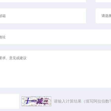
请输入计算结果（填写阿拉伯数