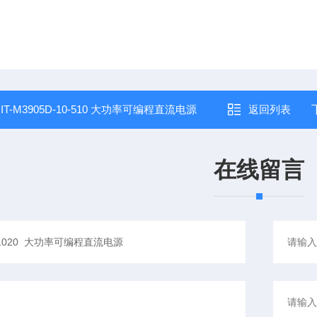
：
IT-M3905D-10-510 大功率可编程直流电源
返回列表
在线留言