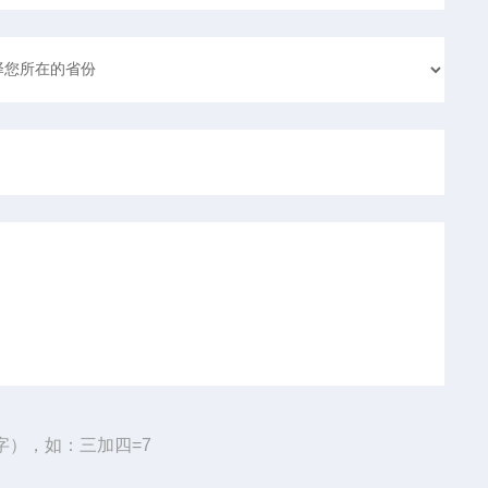
字），如：三加四=7