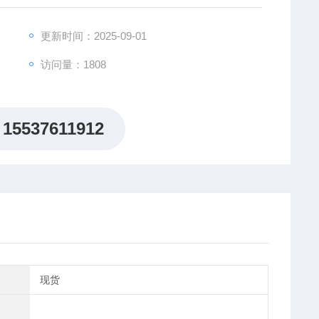
更新时间：2025-09-01
访问量：1808
15537611912
现货