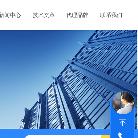
新闻中心
技术文章
代理品牌
联系我们