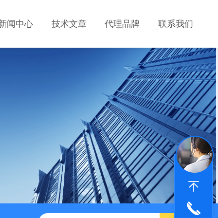
新闻中心
技术文章
代理品牌
联系我们