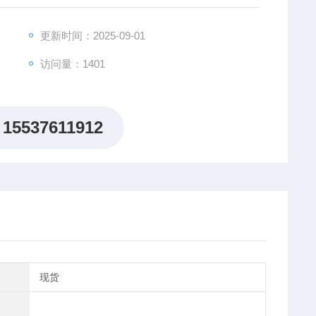
更新时间：2025-09-01
访问量：1401
15537611912
现货