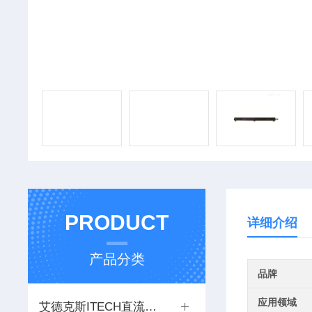
PRODUCT
详细介绍
产品分类
品牌
应用领域
艾德克斯ITECH直流电源