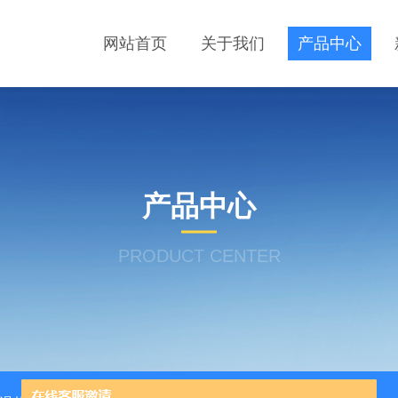
网站首页
关于我们
产品中心
产品中心
PRODUCT CENTER