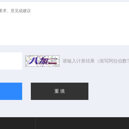
请输入计算结果（填写阿拉伯数