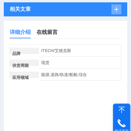
相关文章
详细介绍
在线留言
ITECH/艾德克斯
品牌
现货
供货周期
能源,道路/轨道/船舶,综合
应用领域
电话咨询