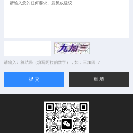
请输入计算结果（填写阿拉伯数字），如：三加四=7