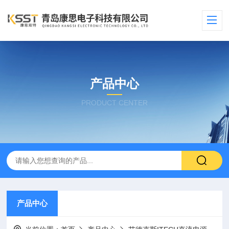
产品中心
PRODUCT CENTER
产品中心