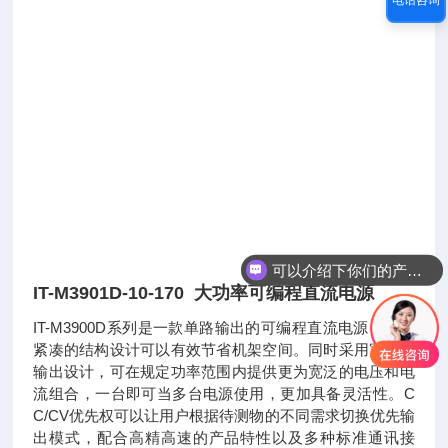
可以介绍下你们的产品么
IT-M3901D-10-170 大功率可编程直流电源
IT-M3900D系列是一款单路输出的可编程直流电源，采用
紧凑的结构设计可以有效节省机架空间。同时采用宽范围
输出设计，可在规定功率范围内提供更为宽泛的电压和电
流组合，一台即可当多台电源使用，更加具备灵活性。C
C/CV优先权可以让用户根据待测物的不同需求切换优先输
出模式，配合高精高速的产品特性以及多种标准通讯接