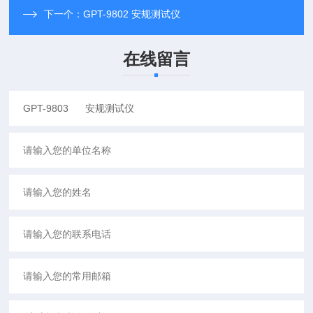
下一个：
GPT-9802 安规测试仪
在线留言