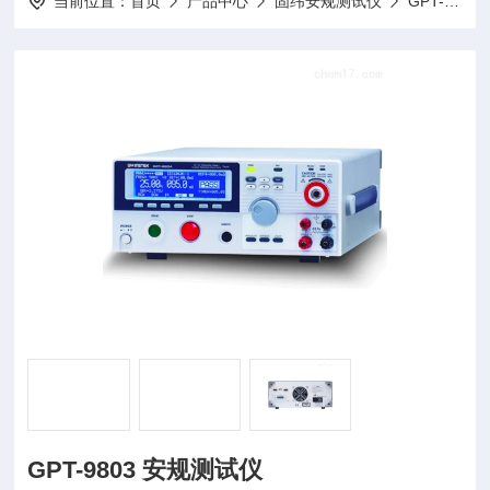
当前位置：
首页
产品中心
固纬安规测试仪
GPT-9800系列 安规测试仪
GPT-9803 安规测试仪