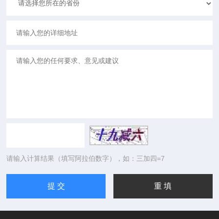
请输入计算结果（填写阿拉伯数字），如：三加四=7