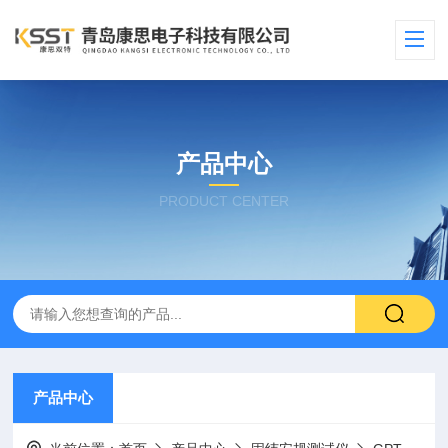
产品中心
PRODUCT CENTER
产品中心