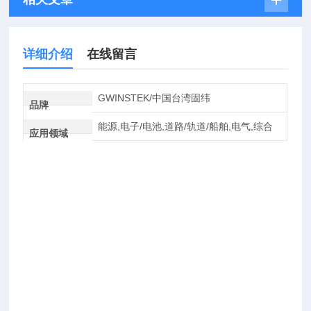
详细介绍
在线留言
GWINSTEK/中国台湾固纬
品牌
能源,电子/电池,道路/轨道/船舶,电气,综合
应用领域