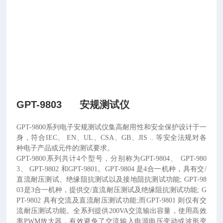
GPT-9803 安规测试仪
GPT-9800系列电子安规测试仪集高耐用性和安全保护设计于一
身，符合IEC、 EN、UL、CSA、GB、JIS .. 等安全法规对各
种电子产品或元件的测试要求。
GPT-9800系列共计4个型号，分别称为GPT-9804、 GPT-980
3、 GPT-9802 和GPT-9801。GPT-9804 是4合一机种，具有交/
直流耐压测试、绝缘阻抗测试以及接地阻抗测试功能; GPT-98
03是3合
一
机种，提供交
/直流耐压测试及绝缘阻抗测试功能; G
PT-9802 具有交流及直流耐压测试功能;而GPT-9801 则仅有交
流耐压测试功能。全系列提供200VA交流输出容量，使用高效
率PWM放大器，有效避免了交流输入电源电压变动或波形变