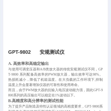
GPT-9802 安规测试仪
A.
高效率和高稳定输出
与使用可调变压器和
A/B类放大器的传统安规测试仪不同，GP
T-9800 系列配备高效率的PWM放大器，输出效率可达98%。
热损耗减小，降低了机箱温度。在大负载的工作环境下,抑制
温度上升会显著增加仪器的可靠性和使用寿命。
而且，由于
PWM放大器的抗输入电压波动能力强，因此GPT-9
800系列的高压输出可以稳定在1%波动以下。
B.高精度和高分辨率的测试性能
为了提升产品制造及特性认证领域的高精度要求，
GPT-9800系