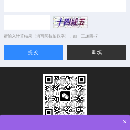
请输入计算结果（填写阿拉伯数字），如：三加四=7
×
扫码加微信