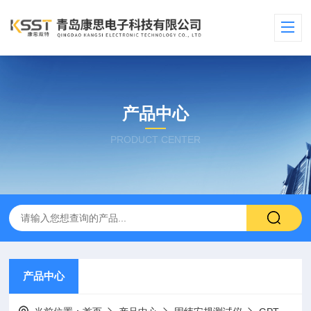
产品中心
PRODUCT CENTER
产品中心