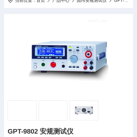
当前位置：
首页
产品中心
固纬安规测试仪
GPT-9800系列 安规测试仪
GPT-9802 安规测试仪