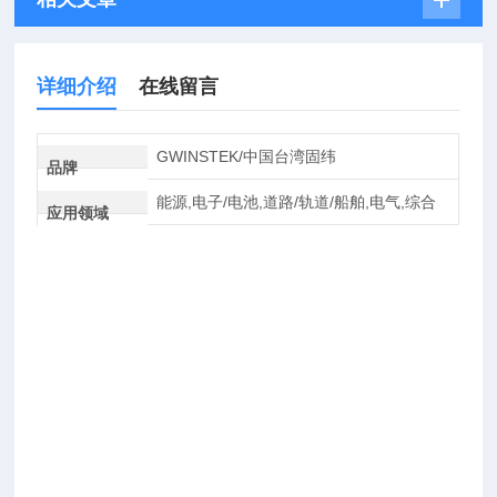
详细介绍
在线留言
GWINSTEK/中国台湾固纬
品牌
能源,电子/电池,道路/轨道/船舶,电气,综合
应用领域