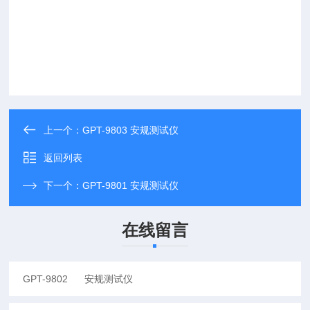
上一个：
GPT-9803 安规测试仪
返回列表
下一个：
GPT-9801 安规测试仪
在线留言