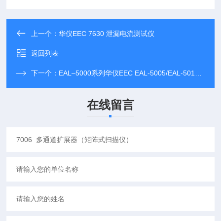
上一个：
华仪EEC 7630 泄漏电流测试仪
返回列表
下一个：
EAL–5000系列华仪EEC EAL-5005/EAL-5012可编程交流电源
在线留言