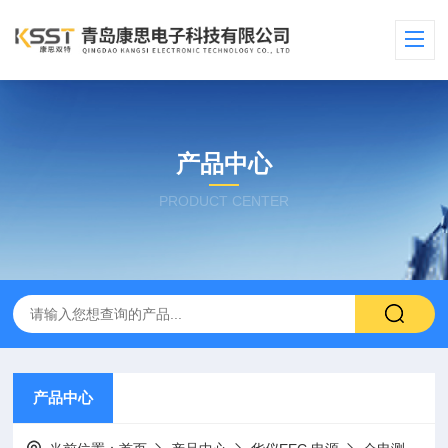
产品中心
PRODUCT CENTER
产品中心