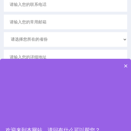
×
欢迎来到本网站，请问有什么可以帮您？