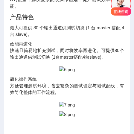
能。
产品特色
最大可提供 80 个输出通道供测试切换 (1 台 master 搭配 4
台 slave)。
效能再进化
快速且简易地扩充测试，同时将效率再进化。可提供80个
输出通道供测试切换 (1台master搭配4台slave)。
简化操作系统
方便管理测试环境，省去繁杂的测试设定与测试配线，有
效简化整体的工作流程。