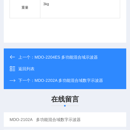
3kg
重量
上一个：
MDO-2204ES 多功能混合域示波器
返回列表
下一个：
MDO-2202A 多功能混合域数字示波器
在线留言