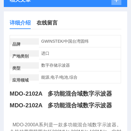
详细介绍
在线留言
GWINSTEK/中国台湾固纬
品牌
进口
产地类别
数字存储示波器
类型
能源,电子/电池,综合
应用领域
MDO-2102A 多功能混合域数字示波器
MDO-2102A 多功能混合域
数字
示波器
MDO-2000A系列是一款多功能混合域数字示波器。