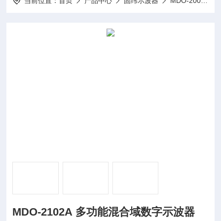
当前位置：
首页
产品中心
固纬示波器
MDO-2000A系列多功能混合域数字示波器
MDO-2102A 多功能混合域数字示波器