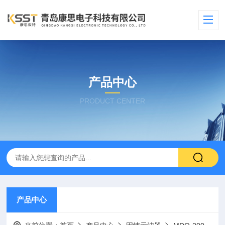
产品中心
PRODUCT CENTER
产品中心