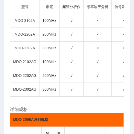
型号
带宽
频谱分析仪
频率响应分析
信号发生器
MDO-2102A
100MHz
√
×
×
MDO-2202A
200MHz
√
×
×
MDO-2302A
300MHz
√
×
×
MDO-2102AG
100MHz
√
√
√
MDO-2202AG
200MHz
√
√
√
MDO-2302AG
300MHz
√
√
√
详细规格
MDO-2000A
系列规格
M
M