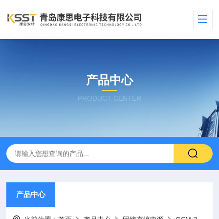
产品中心
PRODUCT CENTER
产品中心