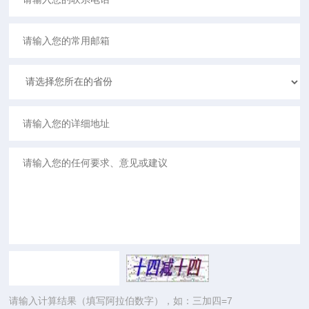
请输入计算结果（填写阿拉伯数字），如：三加四=7