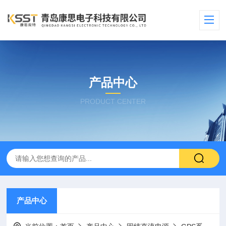
产品中心
PRODUCT CENTER
产品中心