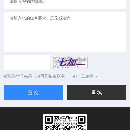
请输入计算结果（填写阿拉伯数字），如：三加四=7