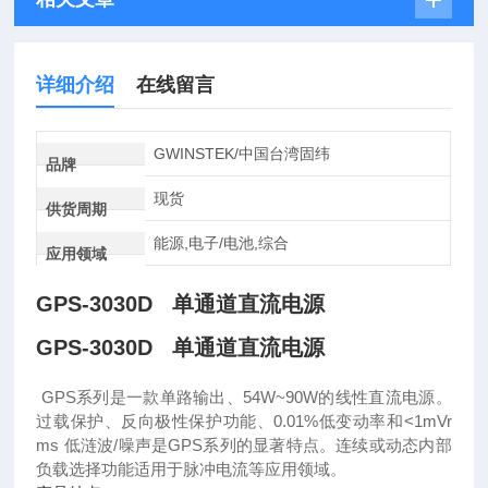
详细介绍
在线留言
GWINSTEK/中国台湾固纬
品牌
现货
供货周期
能源,电子/电池,综合
应用领域
GPS-3030D 单通道直流电源
GPS-3030D 单通道直流电源
GPS系列是一款单路输出、54W~90W的线性直流电源。
过载保护、反向极性保护功能、0.01%低变动率和<1mVr
ms 低涟波/噪声是GPS系列的显著特点。连续或动态内部
负载选择功能适用于脉冲电流等应用领域。