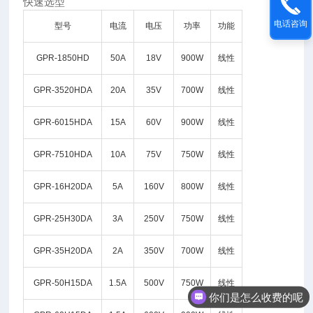
快速选型
电话咨询
型号
电流
电压
功率
功能
GPR-1850HD
50A
18V
900W
线性
GPR-3520HDA
20A
35V
700W
线性
GPR-6015HDA
15A
60V
900W
线性
GPR-7510HDA
10A
75V
750W
线性
GPR-16H20DA
5A
160V
800W
线性
GPR-25H30DA
3A
250V
750W
线性
GPR-35H20DA
2A
350V
700W
线性
GPR-50H15DA
1.5A
500V
750W
线性
你们是怎么收费的呢