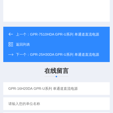
上一个：
GPR-7510HDA GPR-U系列 单通道直流电源
返回列表
下一个：
GPR-25H30DA GPR-U系列 单通道直流电源
在线留言