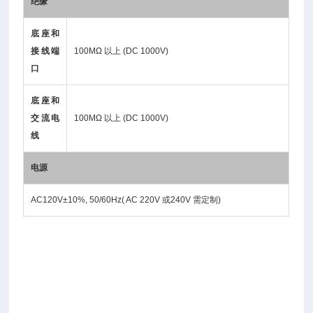
绝缘
底座和
接线端
100MΩ 以上 (DC 1000V)
口
底座和
交流电
100MΩ 以上 (DC 1000V)
线
电源
AC120V±10%, 50/60Hz( AC 220V 或240V 需定制)