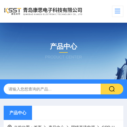
产品中心
PRODUCT CENTER
产品中心