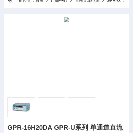
当前位置：
首页
产品中心
固纬直流电源
GPR-U系列（线性）单通道直流电源
GPR-16H20DA GPR-U系列 单通道直流