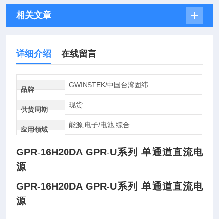
相关文章
详细介绍
在线留言
GWINSTEK/中国台湾固纬
品牌
现货
供货周期
能源,电子/电池,综合
应用领域
GPR-16H20DA GPR-U系列 单通道直流电
源
GPR-16H20DA GPR-U系列 单通道直流电
源