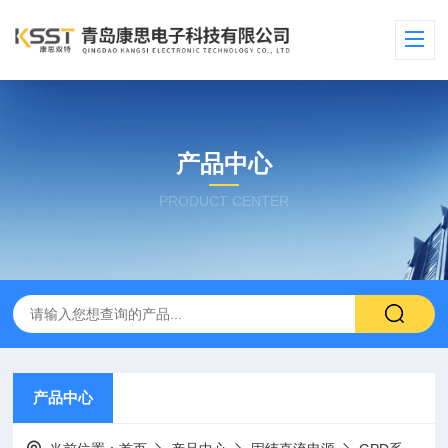
产品中心
PRODUCT CENTER
产品中心