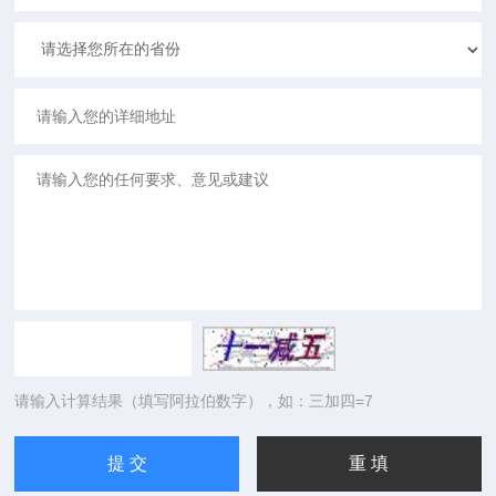
请输入计算结果（填写阿拉伯数字），如：三加四=7