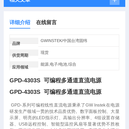
详细介绍
在线留言
GWINSTEK/中国台湾固纬
品牌
现货
供货周期
能源,电子/电池,综合
应用领域
GPD-4303S 可编程多通道直流电源
GPD-4303S 可编程多通道直流电源
GPD-系列可编程线性直流电源秉承了GW Instek在电源
研发生产领域一贯的技术品质优势。数字面板控制、大显
示屏、明亮的LED指示灯、高输出分辨率、4组设置存储
器、USB远程控制、智能型温控风扇等显著优势不胜枚