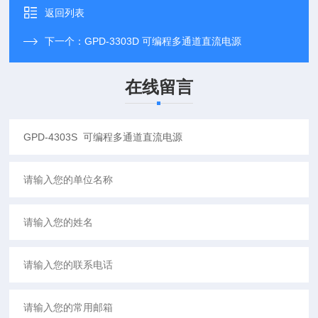
返回列表
下一个：
GPD-3303D 可编程多通道直流电源
在线留言