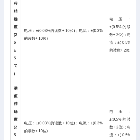
程
精
确
电压：
度
±(0.5%的读
电压：±(0.03%的读数+ 10位)；电流：±(0.3%
(2
数+ 2位)；电
的读数+ 10位)
5
流：±( 0.5%
±
的读数+ 2位)
5
℃
)
读
值
精
确
电压：
度
±(0.5%的读
电压：±(0.03%的读数+ 10位)；电流：±(0.3%
(2
数+ 2位)；电
的读数+ 10位)
5
流：±( 0.5%