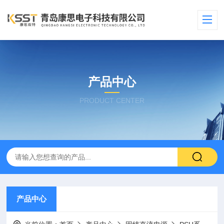
产品中心
PRODUCT CENTER
产品中心