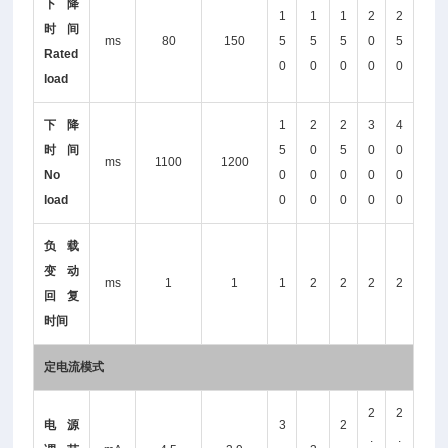
下降
1
1
1
2
2
时间
ms
80
150
5
5
5
0
5
Rated
0
0
0
0
0
load
下降
1
2
2
3
4
时间
5
0
5
0
0
ms
1100
1200
No
0
0
0
0
0
load
0
0
0
0
0
负载
变动
ms
1
1
1
2
2
2
2
回复
时间
定电流模式
2
2
电源
3
2
.
.