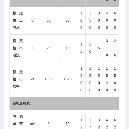
8
6
额定
1
1
3
4
6
输出
V
60
80
0
5
0
0
0
电压
0
0
0
0
0
额定
3
2
1
1
输出
A
25
19
5
.
.
5
0
电流
8
6
1
1
1
1
1
额定
5
5
5
5
5
输出
W
1500
1520
0
0
0
2
6
功率
0
0
0
0
0
定电压模式
电源
1
1
3
4
6
调节
mV
8
10
2
7
2
2
2