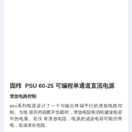
固纬 PSU 60-25 可编程单通道直流电源
泄放电路控制
psu系列电源设计了一个与输出终端平行的泄放电路控
制。当电 源关闭或断开负载时，泄放电阻将消耗濾波电容
中的电量。若没 有泄放电阻，电源的滤波电容可能仍带
电，造成潜在危险。