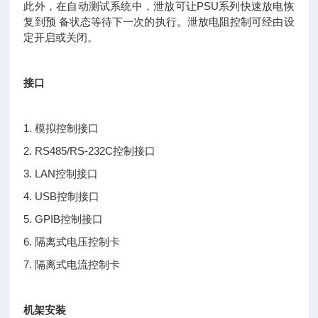
此外，在自动测试系统中，泄放可让PSU系列快速放电恢
复到预 备状态等待下一次的执行。泄放电阻控制可经由设
定开启或关闭。
接口
1. 模拟控制接口
2. RS485/RS-232C控制接口
3. LAN控制接口
4. USB控制接口
5. GPIB控制接口
6. 隔离式电压控制卡
7. 隔离式电流控制卡
机架安装