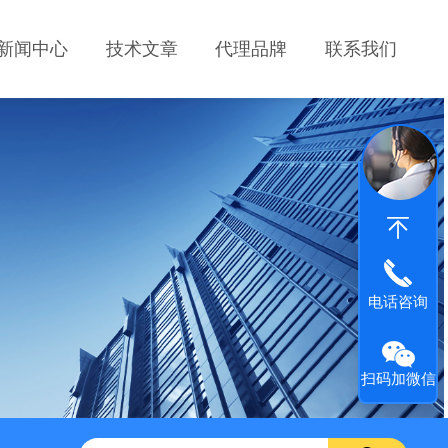
新闻中心
技术文章
代理品牌
联系我们
电话咨询
扫码加微信