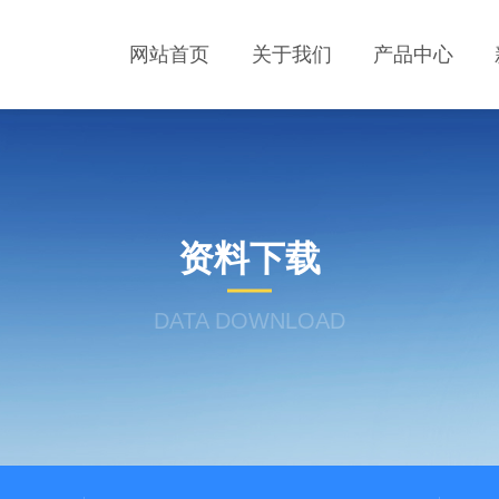
网站首页
关于我们
产品中心
资料下载
DATA DOWNLOAD