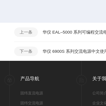
上一条
华仪 EAL–5000 系列可编程交
下一条
华仪 6900S 系列交流电源中文
产品导航
关于
固纬直流电源
公司简
固纬交流电源
企业文