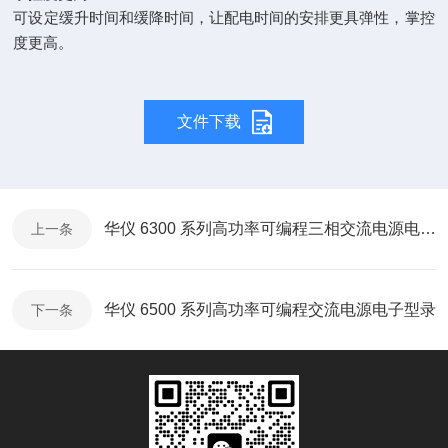
可设定缓升时间和缓降时间，让配电时间的安排更具弹性，掌控
度更高。
文件下载
华仪 6300 系列高功率可编程三相交流电源电子型录
上一条
华仪 6500 系列高功率可编程交流电源电子型录
下一条