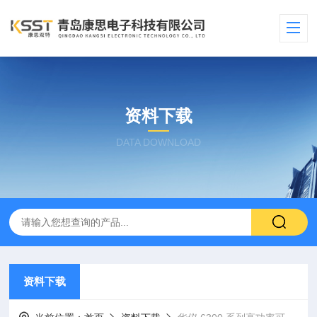
资料下载
DATA DOWNLOAD
资料下载