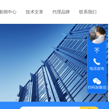
新闻中心
技术文章
代理品牌
联系我们
电话咨询
扫码加微信