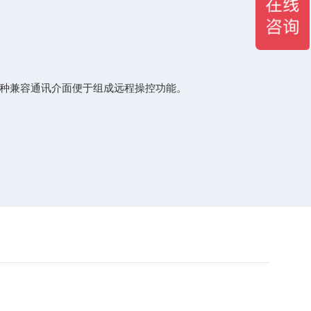
真，多种兼容通讯介面便于组成远程操控功能。