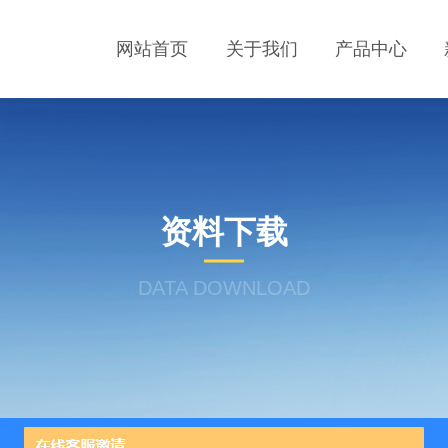
网站首页
关于我们
产品中心
资料下载
DATA DOWNLOAD