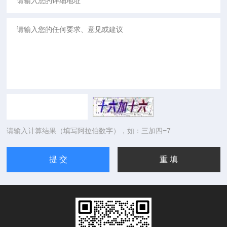
请输入计算结果（填写阿拉伯数字），如：三加四=7