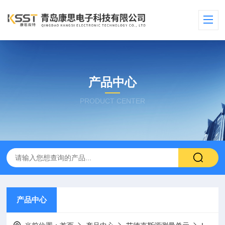
产品中心
PRODUCT CENTER
产品中心