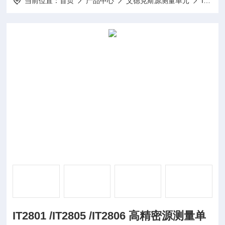
当前位置：
首页
产品中心
艾德克斯源测量单元
IT2800系列高精密源测量单元
IT2801 /IT2805 /IT2806 高精密源测量单