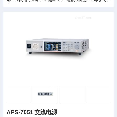
当前位置：
首页
产品中心
固纬交流电源
APS-7000系列交流电源
APS-7051 交流电源