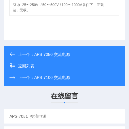
*3 在 25〜250V / 50〜500V / 100〜1000V条件下，正弦
波，无载。
上一个：
APS-7050 交流电源
返回列表
下一个：
APS-7100 交流电源
在线留言