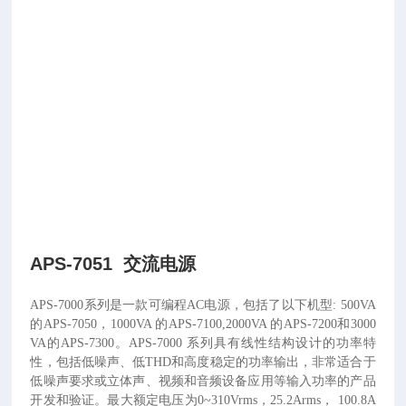
APS-7051 交流电源
APS-7000系列是一款可编程AC电源，包括了以下机型: 500VA
的APS-7050，1000VA 的APS-7100,2000VA 的APS-7200和3000
VA的APS-7300。APS-7000 系列具有线性结构设计的功率特
性，包括低噪声、低THD和高度稳定的功率输出，非常适合于
低噪声要求或立体声、视频和音频设备应用等输入功率的产品
开发和验证。最大额定电压为0~310Vrms，25.2Arms， 100.8A