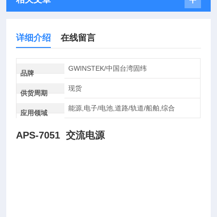
详细介绍
在线留言
GWINSTEK/中国台湾固纬
品牌
现货
供货周期
能源,电子/电池,道路/轨道/船舶,综合
应用领域
APS-7051 交流电源