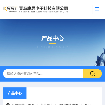
产品中心
PRODUCT CENTER
产品中心