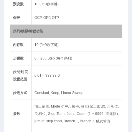
预设数
10 (0~9数字键)
保护
OCP, OPP, OTP
序列/模拟/编程功能
内存数
10 (0~9数字键)
步骤数
0 ~ 255 Step (每个序列)
步进时间
0.01 ~ 999.99 S
设置范围
步进方式
Constant, Keep, Linear Sweep
输出范围, Mode of AC, 频率, 波形(仅正弦波), 开相位,
参数
关相位, Step Term, Jump Count (1 ~ 9999, 或无限),
jum-to, step coad, Branch 1, Branch 2, 触发输出