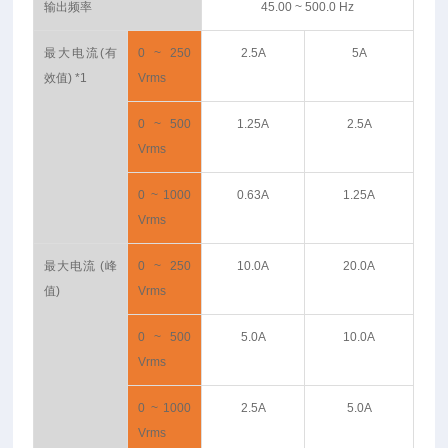
输出频率
45.00 ~ 500.0 Hz
最大电流(有
0 ~ 250
2.5A
5A
效值) *1
Vrms
0 ~ 500
1.25A
2.5A
Vrms
0 ~ 1000
0.63A
1.25A
Vrms
最大电流 (峰
0 ~ 250
10.0A
20.0A
值)
Vrms
0 ~ 500
5.0A
10.0A
Vrms
0 ~ 1000
2.5A
5.0A
Vrms