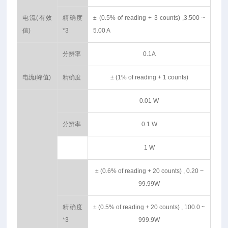
电流(有效
精确度
± (0.5% of reading + 3 counts) ,3.500 ~
值)
*3
5.00 A
分辨率
0.1A
电流(峰值)
精确度
± (1% of reading + 1 counts)
0.01 W
分辨率
0.1 W
1 W
± (0.6% of reading + 20 counts) , 0.20 ~
99.99W
精确度
± (0.5% of reading + 20 counts) , 100.0 ~
*3
999.9W