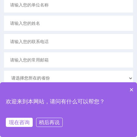
×
欢迎来到本网站，请问有什么可以帮您？
现在咨询
稍后再说