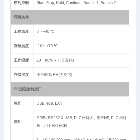
序列控制
Start, Stop, Hold, Continue, Branch 1, Branch 2
环境条件
工作温度
0 ~ +40 ℃
存储温度
-10 ~ +70 ℃
工作湿度
20 ~ 80% RH (无凝结)
存储湿度
小于80% RH(无凝结)
PC远程控制接口
标配
USB Host, LAN
GPIB / RS232 & USB; PLC控制板，用于NF; PLC控制
选配
板，用于EXTECH