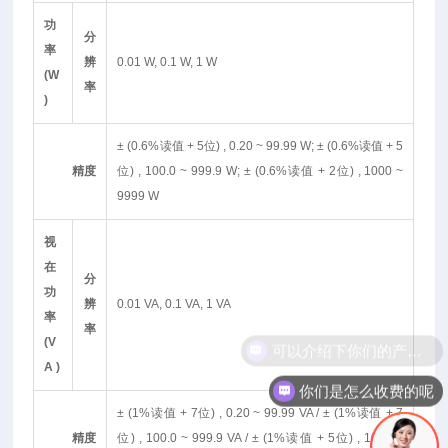
功
分
率
辨
0.01 W, 0.1 W, 1 W
(W
率
)
± (0.6%读值 + 5位) , 0.20 ~ 99.99 W; ± (0.6%读值 + 5
精度
位) , 100.0 ~ 999.9 W; ± (0.6%读值 + 2位) , 1000 ~
9999 W
视
在
分
功
辨
0.01 VA, 0.1 VA, 1 VA
率
率
(V
A )
你们是怎么收费的呢
± (1%读值 + 7位) , 0.20 ~ 99.99 VA / ± (1%读值 + 7
精度
位) , 100.0 ~ 999.9 VA / ± (1%读值 + 5位) , 1000 ~